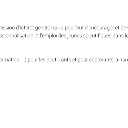
ssion d’intérêt général qui a pour but d'encourager et de
essionnalisation et l'emploi des jeunes scientifiques dans le
rmation, ...) pour les doctorants et post doctorants, ainsi 