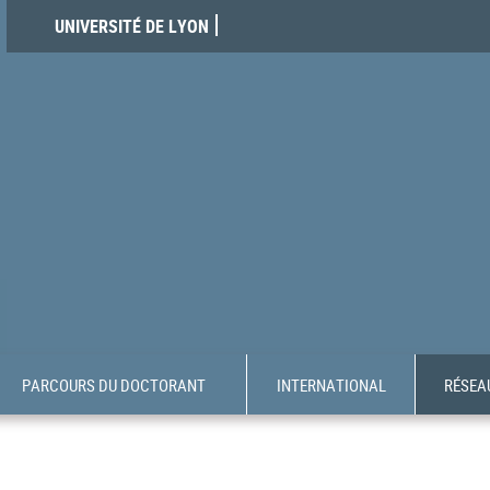
UNIVERSITÉ DE LYON
PARCOURS DU DOCTORANT
INTERNATIONAL
RÉSEAU