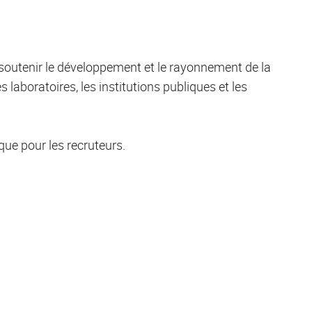
 soutenir le développement et le rayonnement de la
s laboratoires, les institutions publiques et les
que pour les recruteurs.