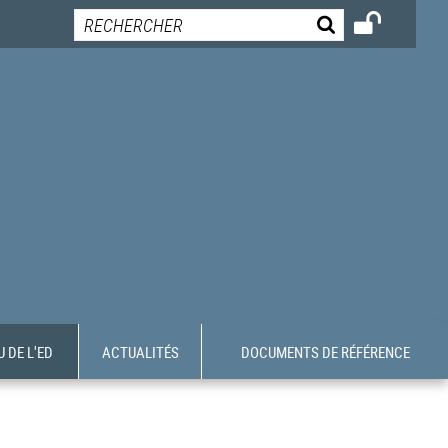
 DE L'ED
ACTUALITÉS
DOCUMENTS DE RÉFÉRENCE