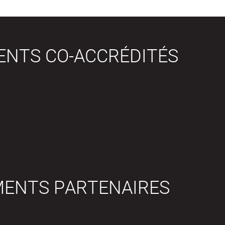
ENTS CO-ACCRÉDITÉS
MENTS PARTENAIRES