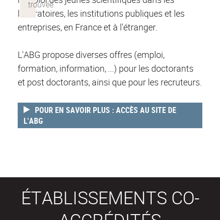
laboratoires, les institutions publiques et les
entreprises, en France et à l'étranger.
L'ABG propose diverses offres (emploi,
formation, information, ...) pour les doctorants
et post doctorants, ainsi que pour les recruteurs.
POUR EN SAVOIR PLUS : ACCÈS AU SITE DE
L'ABG
ÉTABLISSEMENTS CO-