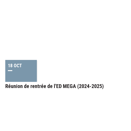
18 OCT
Réunion de rentrée de l'ED MEGA (2024-2025)