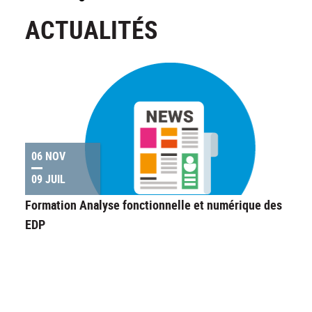
ACTUALITÉS
06 NOV
09 JUIL
Formation Analyse fonctionnelle et numérique des
EDP