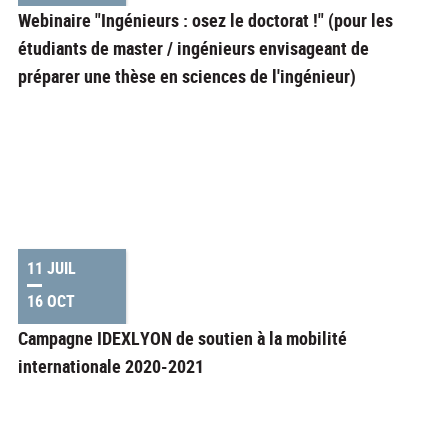
Webinaire "Ingénieurs : osez le doctorat !" (pour les
étudiants de master / ingénieurs envisageant de
préparer une thèse en sciences de l'ingénieur)
11 JUIL
16 OCT
Campagne IDEXLYON de soutien à la mobilité
internationale 2020-2021