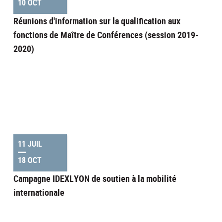
10 OCT
Réunions d'information sur la qualification aux
fonctions de Maître de Conférences (session 2019-
2020)
11 JUIL
18 OCT
Campagne IDEXLYON de soutien à la mobilité
internationale