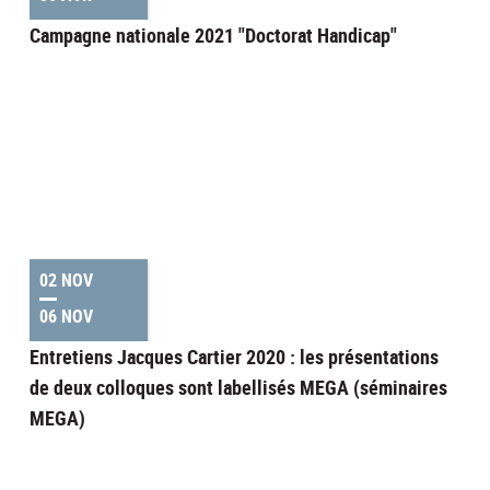
Campagne nationale 2021 "Doctorat Handicap"
02 NOV
06 NOV
Entretiens Jacques Cartier 2020 : les présentations
de deux colloques sont labellisés MEGA (séminaires
MEGA)