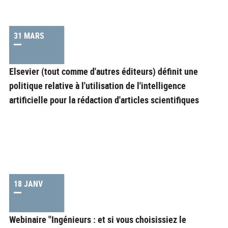
31 MARS
Elsevier (tout comme d'autres éditeurs) définit une
politique relative à l'utilisation de l'intelligence
artificielle pour la rédaction d'articles scientifiques
18 JANV
Webinaire "Ingénieurs : et si vous choisissiez le