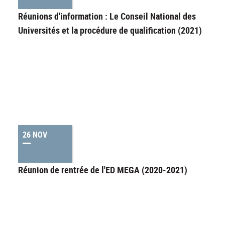
Réunions d'information : Le Conseil National des
Universités et la procédure de qualification (2021)
26 NOV
Réunion de rentrée de l'ED MEGA (2020-2021)