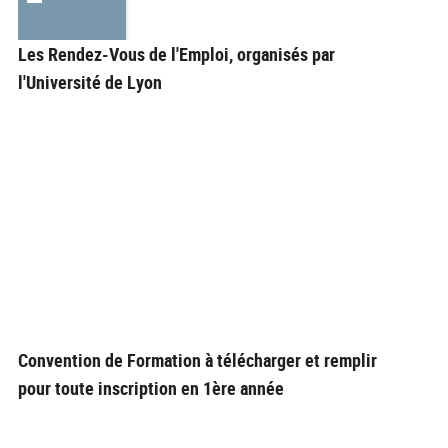
Les Rendez-Vous de l'Emploi, organisés par
l'Université de Lyon
Convention de Formation à télécharger et remplir
pour toute inscription en 1ère année