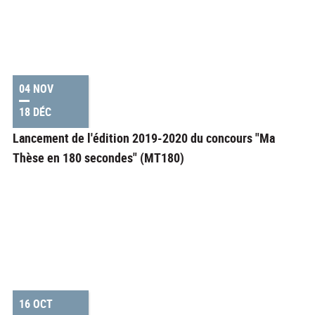
04 NOV
18 DÉC
Lancement de l'édition 2019-2020 du concours "Ma
Thèse en 180 secondes" (MT180)
16 OCT