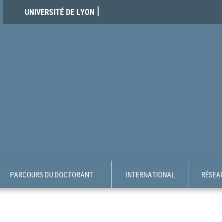
UNIVERSITÉ DE LYON
PARCOURS DU DOCTORANT
INTERNATIONAL
RÉSEAU