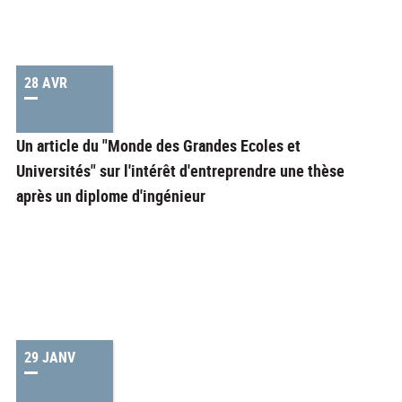
28 AVR
Un article du "Monde des Grandes Ecoles et
Universités" sur l'intérêt d'entreprendre une thèse
après un diplome d'ingénieur
29 JANV