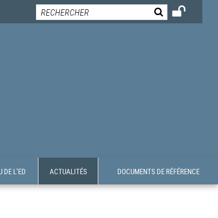
 DE L'ED
ACTUALITÉS
DOCUMENTS DE RÉFÉRENCE