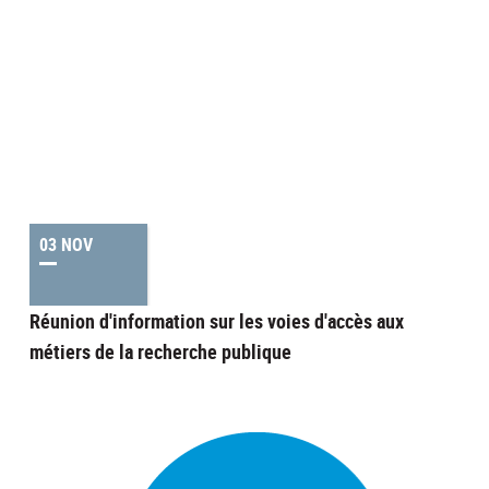
03 NOV
Réunion d'information sur les voies d'accès aux
métiers de la recherche publique