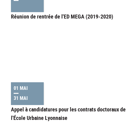
Réunion de rentrée de l'ED MEGA (2019-2020)
01 MAI
31 MAI
Appel à candidatures pour les contrats doctoraux de
l'École Urbaine Lyonnaise