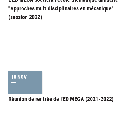
"Approches multidisciplinaires en mécanique"
(session 2022)
18 NOV
Réunion de rentrée de l'ED MEGA (2021-2022)