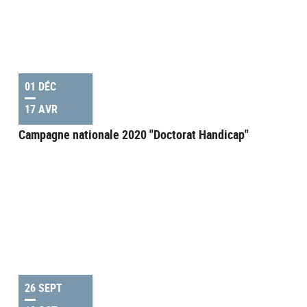
01 DÉC
17 AVR
Campagne nationale 2020 "Doctorat Handicap"
26 SEPT