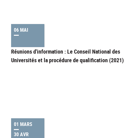
06 MAI
Réunions d'information : Le Conseil National des
Universités et la procédure de qualification (2021)
01 MARS
30 AVR