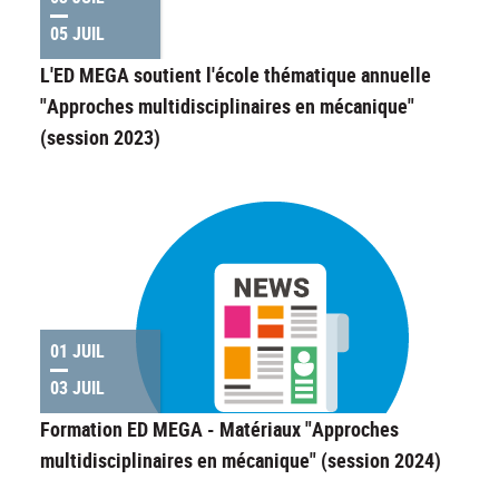
05 JUIL
L'ED MEGA soutient l'école thématique annuelle
"Approches multidisciplinaires en mécanique"
(session 2023)
01 JUIL
03 JUIL
Formation ED MEGA - Matériaux "Approches
multidisciplinaires en mécanique" (session 2024)