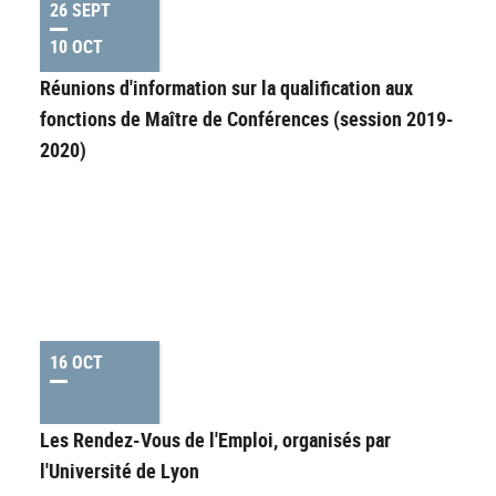
26 SEPT
10 OCT
Réunions d'information sur la qualification aux
fonctions de Maître de Conférences (session 2019-
2020)
16 OCT
Les Rendez-Vous de l'Emploi, organisés par
l'Université de Lyon