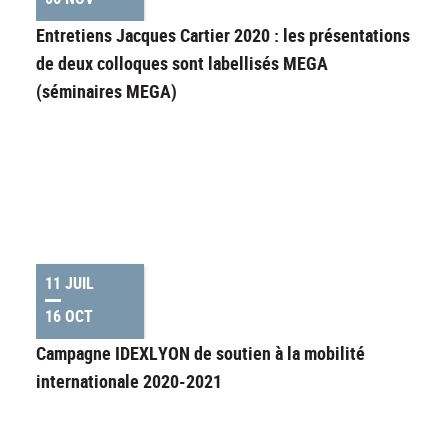
Entretiens Jacques Cartier 2020 : les présentations
de deux colloques sont labellisés MEGA
(séminaires MEGA)
11 JUIL
16 OCT
Campagne IDEXLYON de soutien à la mobilité
internationale 2020-2021