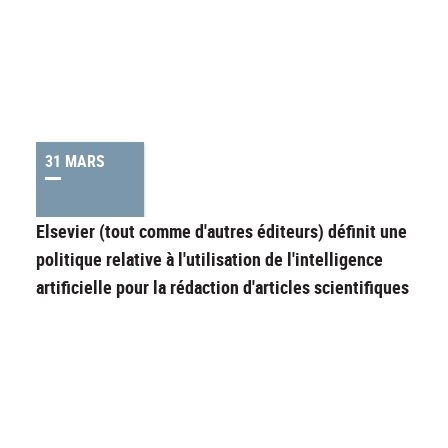
31 MARS
Elsevier (tout comme d'autres éditeurs) définit une
politique relative à l'utilisation de l'intelligence
artificielle pour la rédaction d'articles scientifiques