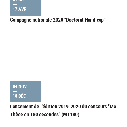
17 AVR
Campagne nationale 2020 "Doctorat Handicap"
04 NOV
18 DÉC
Lancement de l'édition 2019-2020 du concours "Ma
Thèse en 180 secondes" (MT180)