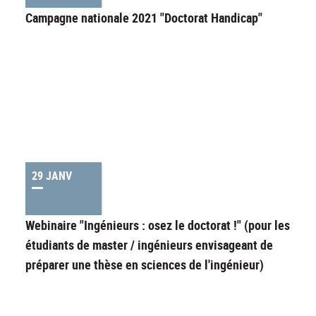
Campagne nationale 2021 "Doctorat Handicap"
29 JANV
Webinaire "Ingénieurs : osez le doctorat !" (pour les
étudiants de master / ingénieurs envisageant de
préparer une thèse en sciences de l'ingénieur)