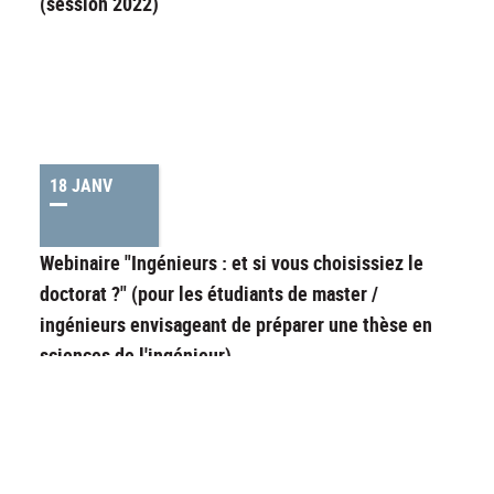
(session 2022)
18 JANV
Webinaire "Ingénieurs : et si vous choisissiez le
doctorat ?" (pour les étudiants de master /
ingénieurs envisageant de préparer une thèse en
sciences de l'ingénieur)