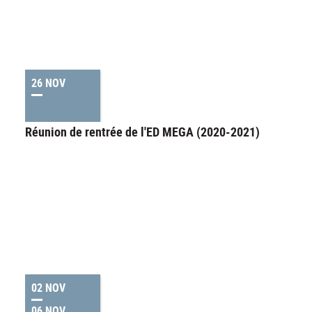
26 NOV
Réunion de rentrée de l'ED MEGA (2020-2021)
02 NOV
06 NOV