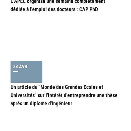
L'APEC organise une semaine complètement
dédiée à l'emploi des docteurs : CAP PhD
28 AVR
Un article du "Monde des Grandes Ecoles et
Universités" sur l'intérêt d'entreprendre une thèse
après un diplome d'ingénieur