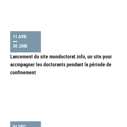
11 AVR
30 JUIN
Lancement du site mondoctorat.info, un site pour
accmpagner les doctorants pendant la période de
confinement
01 DÉC