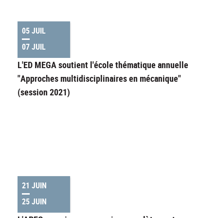
05 JUIL
07 JUIL
L'ED MEGA soutient l'école thématique annuelle
"Approches multidisciplinaires en mécanique"
(session 2021)
21 JUIN
25 JUIN