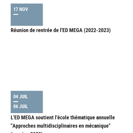
17 NOV
Réunion de rentrée de l'ED MEGA (2022-2023)
04 JUIL
06 JUIL
L'ED MEGA soutient l'école thématique annuelle
"Approches multidisciplinaires en mécanique"