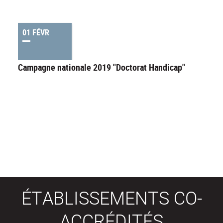
01 FÉVR
Campagne nationale 2019 "Doctorat Handicap"
ÉTABLISSEMENTS CO-
ACCRÉDITÉS