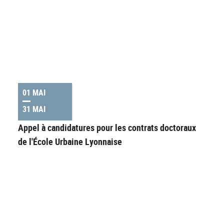
01 MAI
31 MAI
Appel à candidatures pour les contrats doctoraux
de l'École Urbaine Lyonnaise