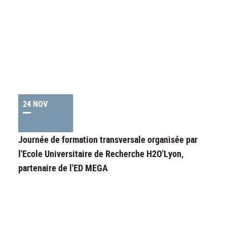
24 NOV
Journée de formation transversale organisée par
l'Ecole Universitaire de Recherche H2O'Lyon,
partenaire de l'ED MEGA