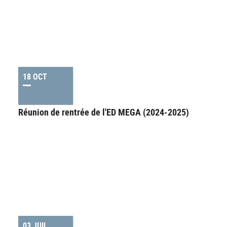
18 OCT
Réunion de rentrée de l'ED MEGA (2024-2025)
03 JUIL