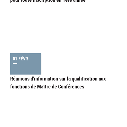
01 FÉVR
Réunions d'information sur la qualification aux
fonctions de Maître de Conférences