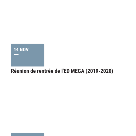
14 NOV
Réunion de rentrée de l'ED MEGA (2019-2020)