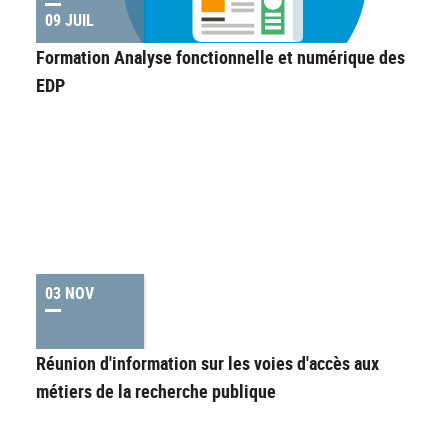
09 JUIL
Formation Analyse fonctionnelle et numérique des
EDP
03 NOV
Réunion d'information sur les voies d'accès aux
métiers de la recherche publique