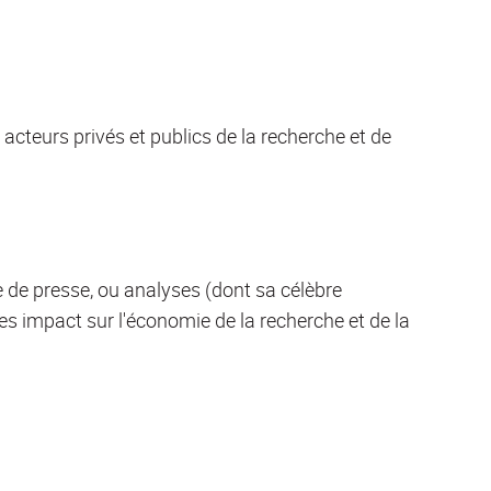
acteurs privés et publics de la recherche et de
 de presse, ou analyses (dont sa célèbre
les impact sur l'économie de la recherche et de la