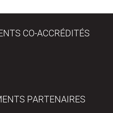
ENTS CO-ACCRÉDITÉS
MENTS PARTENAIRES