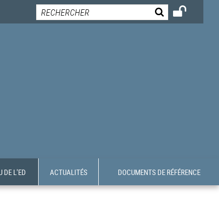
 DE L'ED
ACTUALITÉS
DOCUMENTS DE RÉFÉRENCE