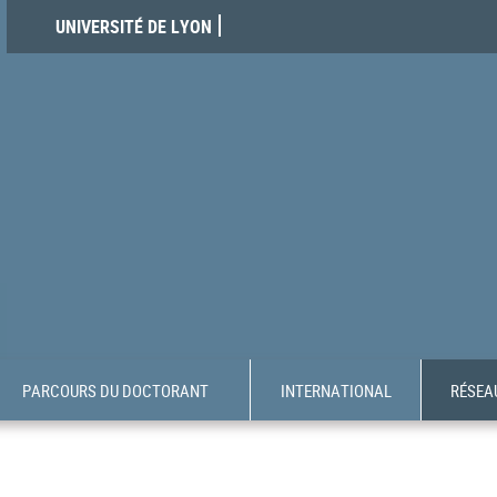
UNIVERSITÉ DE LYON
PARCOURS DU DOCTORANT
INTERNATIONAL
RÉSEAU