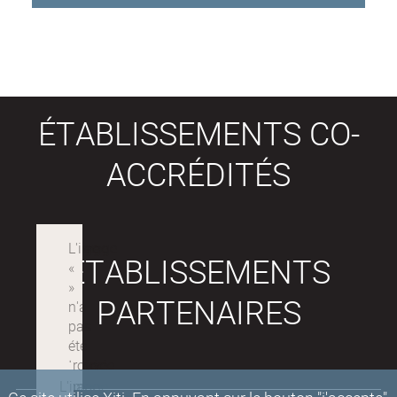
ÉTABLISSEMENTS CO-
ACCRÉDITÉS
ÉTABLISSEMENTS
PARTENAIRES