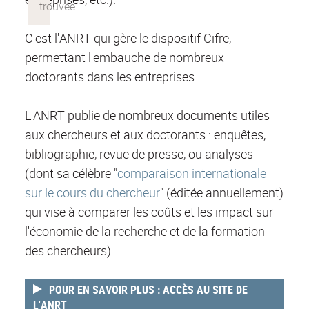
C'est l'ANRT qui gère le dispositif Cifre,
permettant l'embauche de nombreux
doctorants dans les entreprises.
L'ANRT publie de nombreux documents utiles
aux chercheurs et aux doctorants : enquêtes,
bibliographie, revue de presse, ou analyses
(dont sa célèbre "
comparaison internationale
sur le cours du chercheur
" (éditée annuellement)
qui vise à comparer les coûts et les impact sur
l'économie de la recherche et de la formation
des chercheurs)
POUR EN SAVOIR PLUS : ACCÈS AU SITE DE
L'ANRT