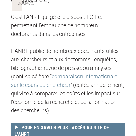
C'est l'ANRT qui gère le dispositif Cifre,
permettant l'embauche de nombreux
doctorants dans les entreprises.
L'ANRT publie de nombreux documents utiles
aux chercheurs et aux doctorants : enquêtes,
bibliographie, revue de presse, ou analyses
(dont sa célèbre "
comparaison internationale
sur le cours du chercheur
" (éditée annuellement)
qui vise à comparer les coûts et les impact sur
l'économie de la recherche et de la formation
des chercheurs)
POUR EN SAVOIR PLUS : ACCÈS AU SITE DE
L'ANRT