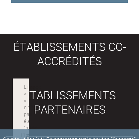
ÉTABLISSEMENTS CO-
ACCRÉDITÉS
ÉTABLISSEMENTS
PARTENAIRES