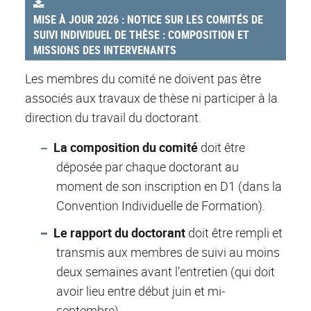
MISE À JOUR 2026 : NOTICE SUR LES COMITÉS DE
SUIVI INDIVIDUEL DE THÈSE : COMPOSITION ET
MISSIONS DES INTERVENANTS
Les membres du comité ne doivent pas être
associés aux travaux de thèse ni participer à la
direction du travail du doctorant.
La composition du comité
doit être
déposée par chaque doctorant au
moment de son inscription en D1 (dans la
Convention Individuelle de Formation).
Le rapport du doctorant
doit être rempli et
transmis aux membres de suivi au moins
deux semaines avant l’entretien (qui doit
avoir lieu entre début juin et mi-
septembre).