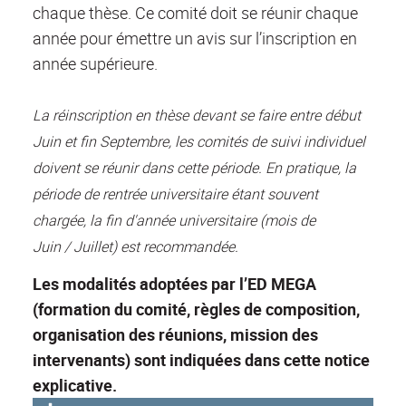
chaque thèse. Ce comité doit se réunir chaque
année pour émettre un avis sur l’inscription en
année supérieure.
La réinscription en thèse devant se faire entre début
Juin et fin Septembre, les comités de suivi individuel
doivent se réunir dans cette période. En pratique, la
période de rentrée universitaire étant souvent
chargée, la fin d'année universitaire (mois de
Juin / Juillet) est recommandée.
Les modalités adoptées par l’ED MEGA
(formation du comité, règles de composition,
organisation des réunions, mission des
intervenants) sont indiquées dans cette
notice
explicative.