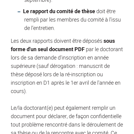
Le rapport du comité de thèse
doit être
rempli par les membres du comité à l’issu
de l’entretien.
Les deux rapports doivent être déposés
sous
forme d'un seul document PDF
par le doctorant
lors de sa demande d'inscription en année
supérieure (sauf dérogation : manuscrit de
thèse déposé lors de la ré-inscription ou
inscription en D1 après le 1er avril de l'année en
cours).
Le/la doctorant(e) peut également remplir un
document pour déclarer, de façon confidentielle
tout problème rencontré dans le déroulement de
sa thèse ou de la rencontre avec le comité. Ce