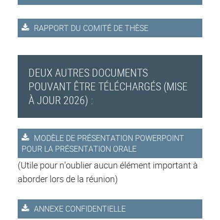
RAPPORT DU COMITÉ DE THÈSE
DEUX AUTRES DOCUMENTS
POUVANT ÊTRE TÉLÉCHARGÉS (MISE
À JOUR 2026) :
MODÈLE DE PRÉSENTATION POWERPOINT
POUR LA PRÉSENTATION ORALE
(Utile pour n'oublier aucun élément important à
aborder lors de la réunion)
ANNEXE CONFIDENTIELLE