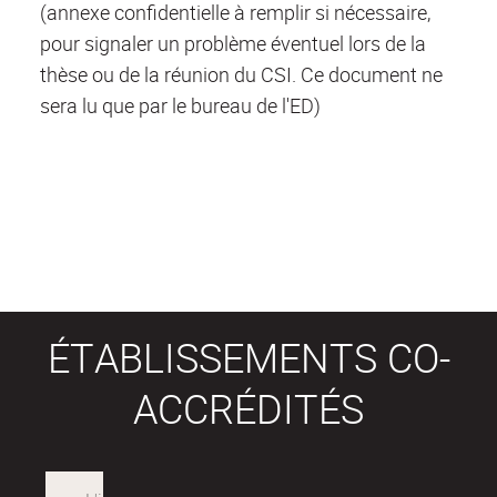
(annexe confidentielle à remplir si nécessaire,
pour signaler un problème éventuel lors de la
thèse ou de la réunion du CSI. Ce document ne
sera lu que par le bureau de l'ED)
ÉTABLISSEMENTS CO-
ACCRÉDITÉS