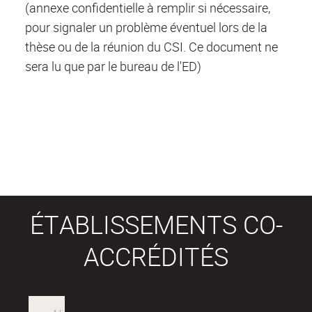
(annexe confidentielle à remplir si nécessaire,
pour signaler un problème éventuel lors de la
thèse ou de la réunion du CSI. Ce document ne
sera lu que par le bureau de l'ED)
ÉTABLISSEMENTS CO-
ACCRÉDITÉS