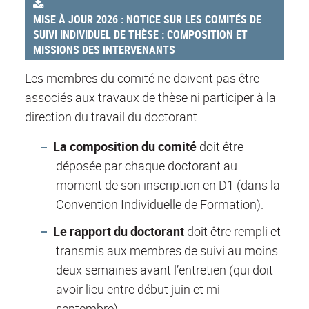
MISE À JOUR 2026 : NOTICE SUR LES COMITÉS DE
SUIVI INDIVIDUEL DE THÈSE : COMPOSITION ET
MISSIONS DES INTERVENANTS
Les membres du comité ne doivent pas être
associés aux travaux de thèse ni participer à la
direction du travail du doctorant.
La composition du comité
doit être
déposée par chaque doctorant au
moment de son inscription en D1 (dans la
Convention Individuelle de Formation).
Le rapport du doctorant
doit être rempli et
transmis aux membres de suivi au moins
deux semaines avant l’entretien (qui doit
avoir lieu entre début juin et mi-
septembre).