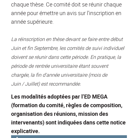
chaque thèse. Ce comité doit se réunir chaque
année pour émettre un avis sur l’inscription en
année supérieure.
La réinscription en thèse devant se faire entre début
Juin et fin Septembre, les comités de suivi individuel
doivent se réunir dans cette période. En pratique, la
période de rentrée universitaire étant souvent
chargée, la fin d'année universitaire (mois de
Juin / Juillet) est recommandée.
Les modalités adoptées par l’ED MEGA
(formation du comité, règles de composition,
organisation des réunions, mission des
intervenants) sont indiquées dans cette
notice
explicative.