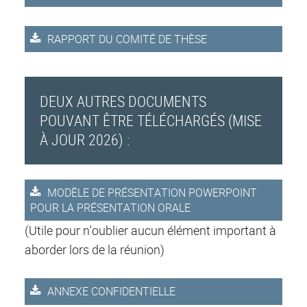
RAPPORT DU COMITÉ DE THÈSE
DEUX AUTRES DOCUMENTS
POUVANT ÊTRE TÉLÉCHARGÉS (MISE
À JOUR 2026) :
MODÈLE DE PRÉSENTATION POWERPOINT
POUR LA PRÉSENTATION ORALE
(Utile pour n'oublier aucun élément important à
aborder lors de la réunion)
ANNEXE CONFIDENTIELLE