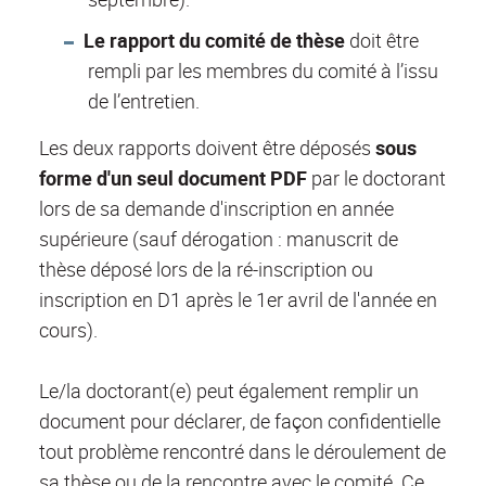
Le rapport du comité de thèse
doit être
rempli par les membres du comité à l’issu
de l’entretien.
Les deux rapports doivent être déposés
sous
forme d'un seul document PDF
par le doctorant
lors de sa demande d'inscription en année
supérieure (sauf dérogation : manuscrit de
thèse déposé lors de la ré-inscription ou
inscription en D1 après le 1er avril de l'année en
cours).
Le/la doctorant(e) peut également remplir un
document pour déclarer, de façon confidentielle
tout problème rencontré dans le déroulement de
sa thèse ou de la rencontre avec le comité. Ce