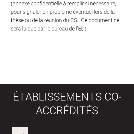
(annexe confidentielle à remplir si nécessaire,
pour signaler un problème éventuel lors de la
thèse ou de la réunion du CSI. Ce document ne
sera lu que par le bureau de l'ED)
ÉTABLISSEMENTS CO-
ACCRÉDITÉS