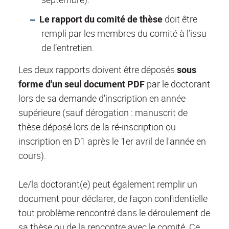
Le rapport du comité de thèse
doit être
rempli par les membres du comité à l’issu
de l’entretien.
Les deux rapports doivent être déposés
sous
forme d'un seul document PDF
par le doctorant
lors de sa demande d'inscription en année
supérieure (sauf dérogation : manuscrit de
thèse déposé lors de la ré-inscription ou
inscription en D1 après le 1er avril de l'année en
cours).
Le/la doctorant(e) peut également remplir un
document pour déclarer, de façon confidentielle
tout problème rencontré dans le déroulement de
sa thèse ou de la rencontre avec le comité. Ce