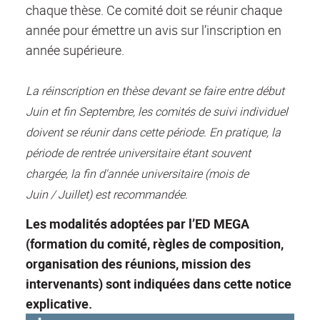
chaque thèse. Ce comité doit se réunir chaque
année pour émettre un avis sur l’inscription en
année supérieure.
La réinscription en thèse devant se faire entre début
Juin et fin Septembre, les comités de suivi individuel
doivent se réunir dans cette période. En pratique, la
période de rentrée universitaire étant souvent
chargée, la fin d'année universitaire (mois de
Juin / Juillet) est recommandée.
Les modalités adoptées par l’ED MEGA
(formation du comité, règles de composition,
organisation des réunions, mission des
intervenants) sont indiquées dans cette
notice
explicative.