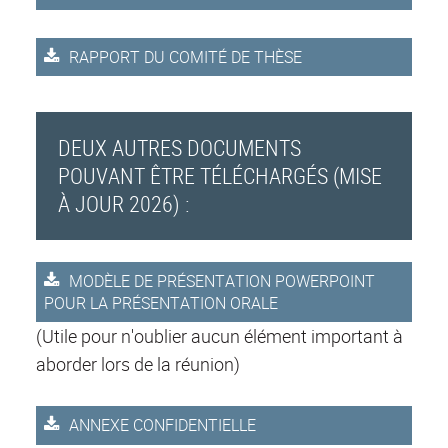
RAPPORT DU COMITÉ DE THÈSE
DEUX AUTRES DOCUMENTS
POUVANT ÊTRE TÉLÉCHARGÉS (MISE
À JOUR 2026) :
MODÈLE DE PRÉSENTATION POWERPOINT
POUR LA PRÉSENTATION ORALE
(Utile pour n'oublier aucun élément important à
aborder lors de la réunion)
ANNEXE CONFIDENTIELLE