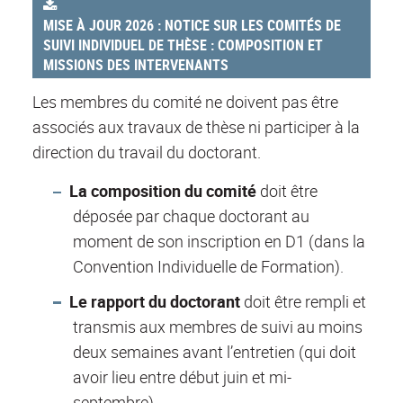
MISE À JOUR 2026 : NOTICE SUR LES COMITÉS DE
SUIVI INDIVIDUEL DE THÈSE : COMPOSITION ET
MISSIONS DES INTERVENANTS
Les membres du comité ne doivent pas être
associés aux travaux de thèse ni participer à la
direction du travail du doctorant.
La composition du comité
doit être
déposée par chaque doctorant au
moment de son inscription en D1 (dans la
Convention Individuelle de Formation).
Le rapport du doctorant
doit être rempli et
transmis aux membres de suivi au moins
deux semaines avant l’entretien (qui doit
avoir lieu entre début juin et mi-
septembre).