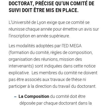
DOCTORAT, PRÉCISE QU’UN COMITÉ DE
SUIVI DOIT ÊTRE MIS EN PLACE.
L’Université de Lyon exige que ce comité se
réunisse chaque année pour émettre un avis sur
l’inscription en année supérieure.
Les modalités adoptées par l’ED MEGA
(formation du comité, règles de composition,
organisation des réunions, mission des
intervenants) sont indiquées dans cette notice
explicative. Les membres du comité ne doivent
pas être associés aux travaux de thèse ni
participer à la direction du travail du doctorant.
La Composition
du comité doit être
déposée par chaque doctorant dans la