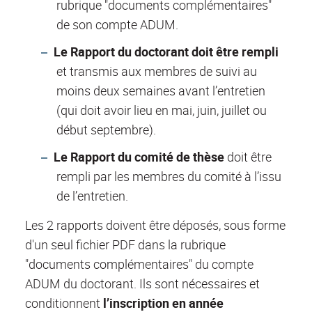
rubrique "documents complémentaires"
de son compte ADUM.
Le Rapport du doctorant doit être rempli
et transmis aux membres de suivi au
moins deux semaines avant l’entretien
(qui doit avoir lieu en mai, juin, juillet ou
début septembre).
Le Rapport du comité de thèse
doit être
rempli par les membres du comité à l’issu
de l’entretien.
Les 2 rapports doivent être déposés, sous forme
d'un seul fichier PDF dans la rubrique
"documents complémentaires" du compte
ADUM du doctorant. Ils sont nécessaires et
conditionnent
l’inscription en année