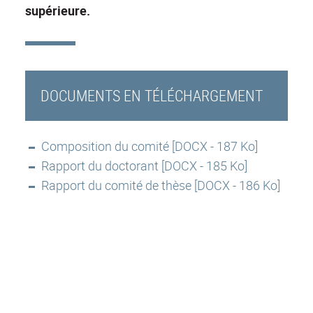
supérieure.
DOCUMENTS EN TÉLÉCHARGEMENT
Composition du comité [DOCX - 187 Ko]
Rapport du doctorant [DOCX - 185 Ko]
Rapport du comité de thèse [DOCX - 186 Ko]