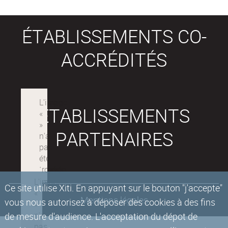
ÉTABLISSEMENTS CO-
ACCRÉDITÉS
ÉTABLISSEMENTS
PARTENAIRES
Ce site utilise Xiti. En appuyant sur le bouton "j'accepte"
Mentions légales
vous nous autorisez à déposer des cookies à des fins
de mesure d'audience. L'acceptation du dépot de