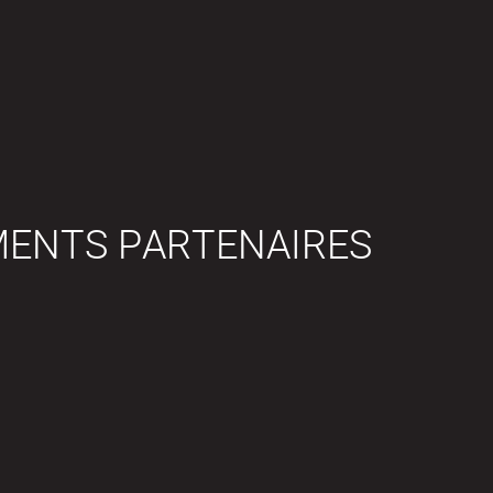
MENTS PARTENAIRES