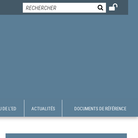
 DE L'ED
ACTUALITÉS
DOCUMENTS DE RÉFÉRENCE