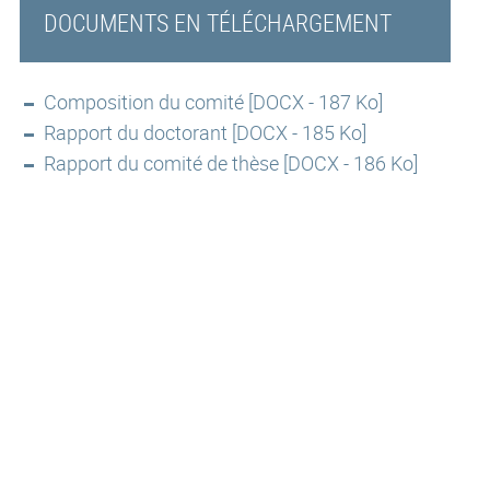
DOCUMENTS EN TÉLÉCHARGEMENT
Composition du comité [DOCX - 187 Ko]
Rapport du doctorant [DOCX - 185 Ko]
Rapport du comité de thèse [DOCX - 186 Ko]