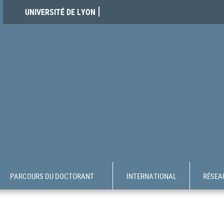
UNIVERSITÉ DE LYON
PARCOURS DU DOCTORANT
INTERNATIONAL
RÉSEAU