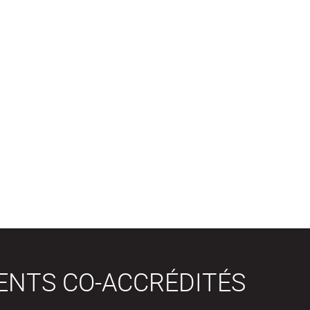
ENTS CO-ACCRÉDITÉS