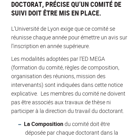
DOCTORAT, PRÉCISE QU’UN COMITÉ DE
SUIVI DOIT ÊTRE MIS EN PLACE.
L’Université de Lyon exige que ce comité se
réunisse chaque année pour émettre un avis sur
l’inscription en année supérieure.
Les modalités adoptées par l’ED MEGA
(formation du comité, règles de composition,
organisation des réunions, mission des
intervenants) sont indiquées dans cette notice
explicative. Les membres du comité ne doivent
pas être associés aux travaux de thèse ni
participer à la direction du travail du doctorant.
La Composition
du comité doit être
déposée par chaque doctorant dans la