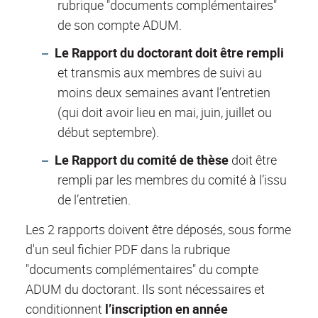
rubrique "documents complémentaires"
de son compte ADUM.
Le Rapport du doctorant doit être rempli
et transmis aux membres de suivi au
moins deux semaines avant l’entretien
(qui doit avoir lieu en mai, juin, juillet ou
début septembre).
Le Rapport du comité de thèse
doit être
rempli par les membres du comité à l’issu
de l’entretien.
Les 2 rapports doivent être déposés, sous forme
d'un seul fichier PDF dans la rubrique
"documents complémentaires" du compte
ADUM du doctorant. Ils sont nécessaires et
conditionnent
l’inscription en année