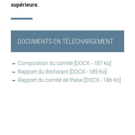
supérieure.
DOCUMENTS EN TÉLÉCHARGEMENT
Composition du comité [DOCX - 187 Ko]
Rapport du doctorant [DOCX - 185 Ko]
Rapport du comité de thèse [DOCX - 186 Ko]