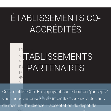
ÉTABLISSEMENTS CO-
ACCRÉDITÉS
ÉTABLISSEMENTS
PARTENAIRES
Ce site utilise Xiti. En appuyant sur le bouton "j'accepte"
Mentions légales
vous nous autorisez à déposer des cookies à des fins
de mesure d'audience. L'acceptation du dépot de