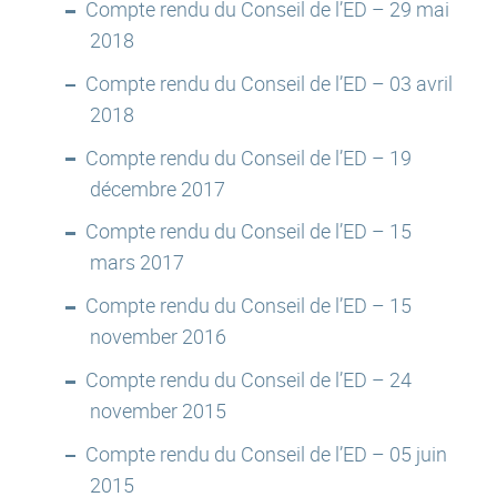
Compte rendu du Conseil de l’ED – 29 mai
2018
Compte rendu du Conseil de l’ED – 03 avril
2018
Compte rendu du Conseil de l’ED – 19
décembre 2017
Compte rendu du Conseil de l’ED – 15
mars 2017
Compte rendu du Conseil de l’ED – 15
november 2016
Compte rendu du Conseil de l’ED – 24
november 2015
Compte rendu du Conseil de l’ED – 05 juin
2015