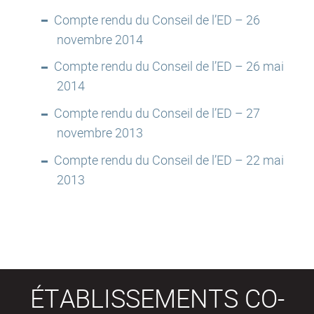
Compte rendu du Conseil de l’ED – 26
novembre 2014
Compte rendu du Conseil de l’ED – 26 mai
2014
Compte rendu du Conseil de l’ED – 27
novembre 2013
Compte rendu du Conseil de l’ED – 22 mai
2013
ÉTABLISSEMENTS CO-