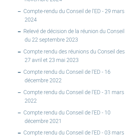
Compte-rendu du Conseil de l'ED - 29 mars
2024
Relevé de décision de la réunion du Conseil
du 22 septembre 2023
Compte rendu des réunions du Conseil des
27 avril et 23 mai 2023
Compte rendu du Conseil de l'ED - 16
décembre 2022
Compte rendu du Conseil de l'ED - 31 mars
2022
Compte rendu du Conseil de l'ED - 10
décembre 2021
Compte rendu du Conseil de l'ED - 03 mars