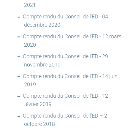
2021
Compte rendu du Conseil de l'ED - 04
décembre 2020
Compte rendu du Conseil de l'ED - 12 mars
2020
Compte rendu du Conseil de l'ED - 29
novembre 2019
Compte rendu du Conseil de l'ED - 14 juin
2019
Compte rendu du Conseil de l'ED - 12
février 2019
Compte rendu du Conseil de l’ED – 2
octobre 2018