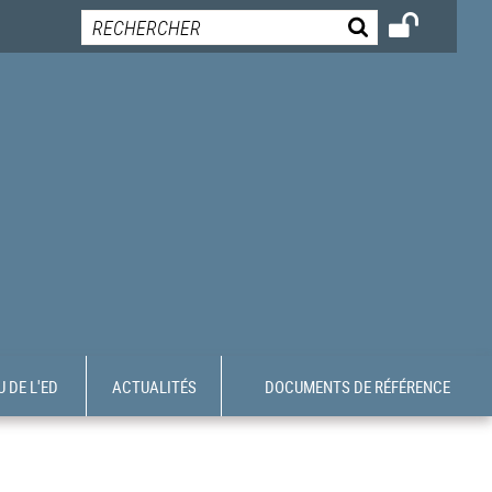
 DE L'ED
ACTUALITÉS
DOCUMENTS DE RÉFÉRENCE