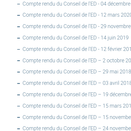
Compte rendu du Conseil de l'ED - 04 décembr
Compte rendu du Conseil de l'ED - 12 mars 202
Compte rendu du Conseil de l'ED - 29 novembr
Compte rendu du Conseil de l'ED - 14 juin 2019
Compte rendu du Conseil de l'ED - 12 février 20
Compte rendu du Conseil de l’ED – 2 octobre 2
Compte rendu du Conseil de l’ED – 29 mai 201
Compte rendu du Conseil de l’ED – 03 avril 201
Compte rendu du Conseil de l’ED – 19 décembr
Compte rendu du Conseil de l’ED – 15 mars 20
Compte rendu du Conseil de l’ED – 15 novembe
Compte rendu du Conseil de l’ED – 24 novembe