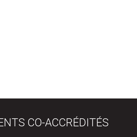
ENTS CO-ACCRÉDITÉS