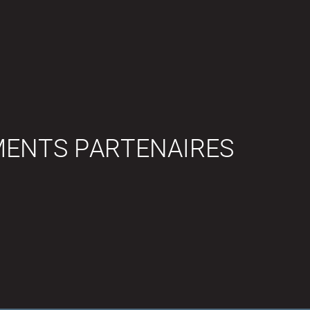
MENTS PARTENAIRES