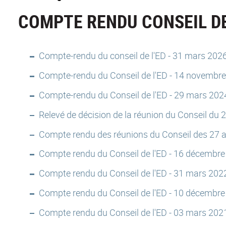
COMPTE RENDU CONSEIL DE
Compte-rendu du conseil de l'ED - 31 mars 202
Compte-rendu du Conseil de l'ED - 14 novembr
Compte-rendu du Conseil de l'ED - 29 mars 202
Relevé de décision de la réunion du Conseil du
Compte rendu des réunions du Conseil des 27 av
Compte rendu du Conseil de l'ED - 16 décembr
Compte rendu du Conseil de l'ED - 31 mars 202
Compte rendu du Conseil de l'ED - 10 décembr
Compte rendu du Conseil de l'ED - 03 mars 202