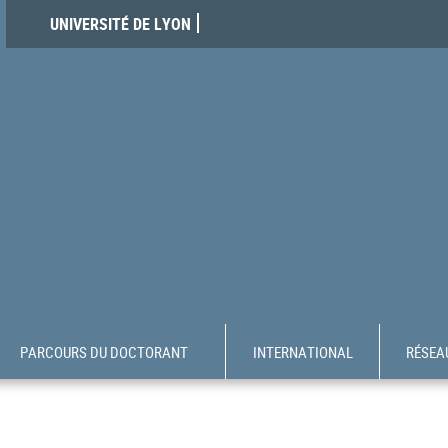
UNIVERSITÉ DE LYON
PARCOURS DU DOCTORANT
INTERNATIONAL
RÉSEAU