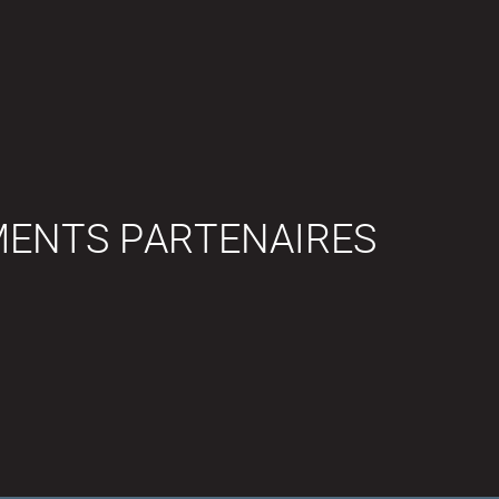
MENTS PARTENAIRES