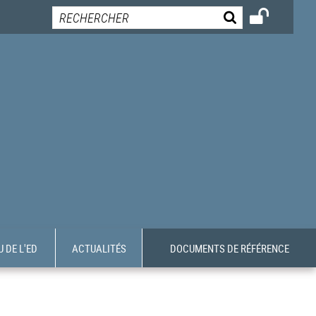
 DE L'ED
ACTUALITÉS
DOCUMENTS DE RÉFÉRENCE