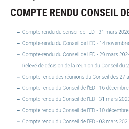
COMPTE RENDU CONSEIL DE
Compte-rendu du conseil de l'ED - 31 mars 202
Compte-rendu du Conseil de l'ED - 14 novembr
Compte-rendu du Conseil de l'ED - 29 mars 202
Relevé de décision de la réunion du Conseil du
Compte rendu des réunions du Conseil des 27 av
Compte rendu du Conseil de l'ED - 16 décembr
Compte rendu du Conseil de l'ED - 31 mars 202
Compte rendu du Conseil de l'ED - 10 décembr
Compte rendu du Conseil de l'ED - 03 mars 202