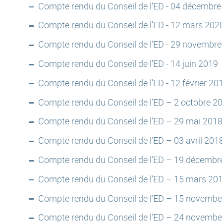
Compte rendu du Conseil de l'ED - 04 décembr
Compte rendu du Conseil de l'ED - 12 mars 202
Compte rendu du Conseil de l'ED - 29 novembr
Compte rendu du Conseil de l'ED - 14 juin 2019
Compte rendu du Conseil de l'ED - 12 février 20
Compte rendu du Conseil de l’ED – 2 octobre 2
Compte rendu du Conseil de l’ED – 29 mai 201
Compte rendu du Conseil de l’ED – 03 avril 201
Compte rendu du Conseil de l’ED – 19 décembr
Compte rendu du Conseil de l’ED – 15 mars 20
Compte rendu du Conseil de l’ED – 15 novembe
Compte rendu du Conseil de l’ED – 24 novembe