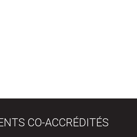
ENTS CO-ACCRÉDITÉS