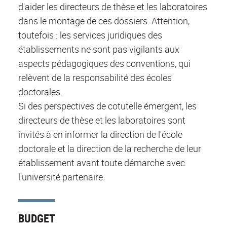
d'aider les directeurs de thèse et les laboratoires
dans le montage de ces dossiers. Attention,
toutefois : les services juridiques des
établissements ne sont pas vigilants aux
aspects pédagogiques des conventions, qui
relèvent de la responsabilité des écoles
doctorales.
Si des perspectives de cotutelle émergent, les
directeurs de thèse et les laboratoires sont
invités à en informer la direction de l'école
doctorale et la direction de la recherche de leur
établissement avant toute démarche avec
l'université partenaire.
BUDGET