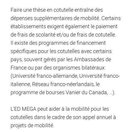
Faire une thèse en cotutelle entraîne des
dépenses supplémentaires de mobilité. Certains
établissements exigent également le paiement
de frais de scolarité et/ou de frais de cotutelle.
Il existe des programmes de financement
spécifiques pour les cotutelles avec certains
pays, souvent gérés par les Ambassades de
France ou par des organismes bilatéraux
(Université franco-allemande, Université franco-
italienne, Réseau franco-néerlandais, le
programme de bourses Vanier du Canada, …).
L'ED MEGA peut aider à la mobilité pour les
cotutelles dans le cadre de son appel annuel à
projets de mobilité.