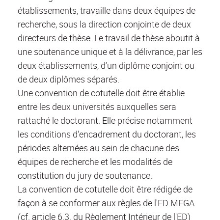
établissements, travaille dans deux équipes de
recherche, sous la direction conjointe de deux
directeurs de thèse. Le travail de thèse aboutit à
une soutenance unique et à la délivrance, par les
deux établissements, d’un diplôme conjoint ou
de deux diplômes séparés.
Une convention de cotutelle doit être établie
entre les deux universités auxquelles sera
rattaché le doctorant. Elle précise notamment
les conditions d'encadrement du doctorant, les
périodes alternées au sein de chacune des
équipes de recherche et les modalités de
constitution du jury de soutenance.
La convention de cotutelle doit être rédigée de
façon à se conformer aux règles de l'ED MEGA
(cf. article 6.3. du Règlement Intérieur de l'ED)