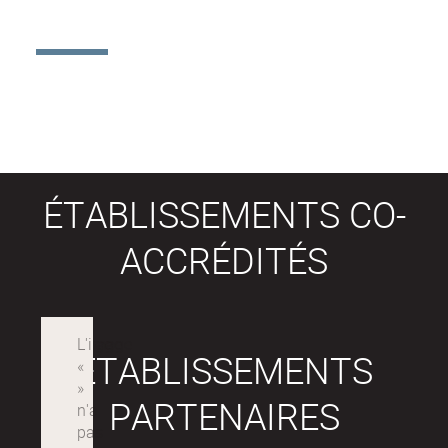
ÉTABLISSEMENTS CO-
ACCRÉDITÉS
ÉTABLISSEMENTS
PARTENAIRES