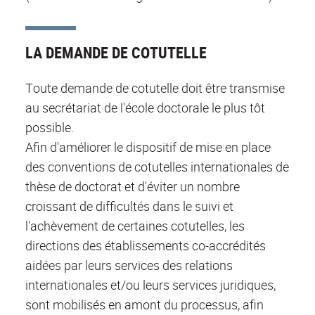
LA DEMANDE DE COTUTELLE
Toute demande de cotutelle doit être transmise
au secrétariat de l'école doctorale le plus tôt
possible.
Afin d'améliorer le dispositif de mise en place
des conventions de cotutelles internationales de
thèse de doctorat et d'éviter un nombre
croissant de difficultés dans le suivi et
l'achèvement de certaines cotutelles, les
directions des établissements co-accrédités
aidées par leurs services des relations
internationales et/ou leurs services juridiques,
sont mobilisés en amont du processus, afin