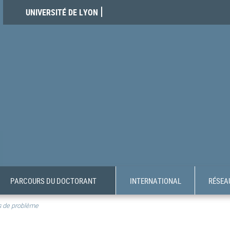
UNIVERSITÉ DE LYON
PARCOURS DU DOCTORANT
INTERNATIONAL
RÉSEAU
s de problème