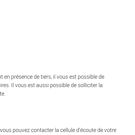
en présence de tiers, il vous est possible de
. Il vous est aussi possible de solliciter la
te.
vous pouvez contacter la cellule d'écoute de votre