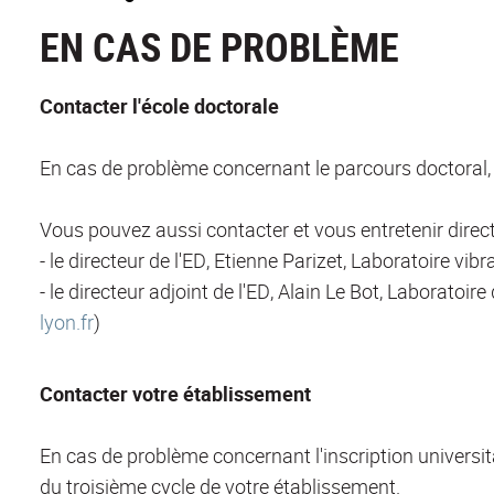
EN CAS DE PROBLÈME
Contacter l'école doctorale
En cas de problème concernant le parcours doctoral, 
Vous pouvez aussi contacter et vous entretenir dire
- le directeur de l'ED, Etienne Parizet, Laboratoire v
- le directeur adjoint de l'ED, Alain Le Bot, Laborato
lyon.fr
)
Contacter votre établissement
En cas de problème concernant l'inscription universit
du troisième cycle de votre établissement.