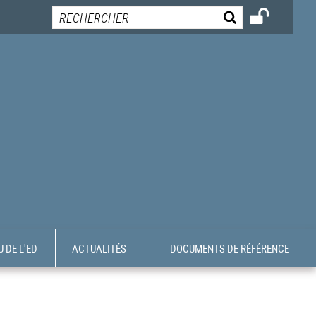
 DE L'ED
ACTUALITÉS
DOCUMENTS DE RÉFÉRENCE