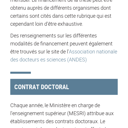
obtenu auprès de différents organismes dont
certains sont cités dans cette rubrique qui est
cependant loin d'être exhaustive.
Des renseignements sur les différentes
modalités de financement peuvent également
être trouvés sur le site de l'
Association nationale
des docteurs es sciences (ANDES)
CONTRAT DOCTORAL
Chaque année, le Ministère en charge de
l'enseignement supérieur (MESRI) attribue aux
établissements des contrats doctoraux. Le