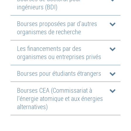
ingénieurs (BDI)
Bourses proposées par d'autres
organismes de recherche
Les financements par des
organismes ou entreprises privés
Bourses pour étudiants étrangers
Bourses CEA (Commissariat à
l’énergie atomique et aux énergies
alternatives)