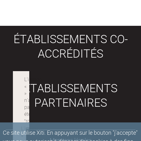
ÉTABLISSEMENTS CO-
ACCRÉDITÉS
ÉTABLISSEMENTS
PARTENAIRES
Ce site utilise Xiti. En appuyant sur le bouton "j'accepte"
Mentions légales