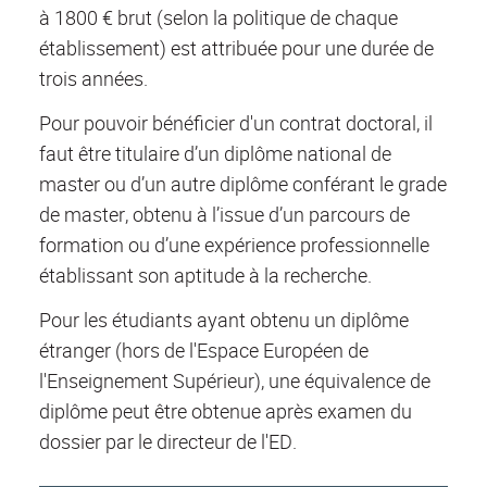
à 1800 € brut (selon la politique de chaque
établissement) est attribuée pour une durée de
trois années.
Pour pouvoir bénéficier d'un contrat doctoral, il
faut être titulaire d’un diplôme national de
master ou d’un autre diplôme conférant le grade
de master, obtenu à l’issue d’un parcours de
formation ou d’une expérience professionnelle
établissant son aptitude à la recherche.
Pour les étudiants ayant obtenu un diplôme
étranger (hors de l'Espace Européen de
l'Enseignement Supérieur), une équivalence de
diplôme peut être obtenue après examen du
dossier par le directeur de l'ED.