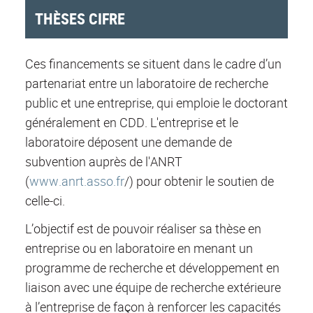
THÈSES CIFRE
Ces financements se situent dans le cadre d’un
partenariat entre un laboratoire de recherche
public et une entreprise, qui emploie le doctorant
généralement en CDD. L'entreprise et le
laboratoire déposent une demande de
subvention auprès de l'ANRT
(
www.anrt.asso.fr
/) pour obtenir le soutien de
celle-ci.
L’objectif est de pouvoir réaliser sa thèse en
entreprise ou en laboratoire en menant un
programme de recherche et développement en
liaison avec une équipe de recherche extérieure
à l’entreprise de façon à renforcer les capacités