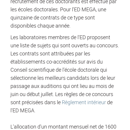
recrutement de ces doctorants est effectué par
les écoles doctorales. Pour l'ED MEGA, une
quinzaine de contrats de ce type sont
disponibles chaque année.
Les laboratoires membres de l'ED proposent
une liste de sujets qui sont ouverts au concours.
Les contrats sont attribuées par les
établissements co-accrédités sur avis du
Conseil scientifique de l’école doctorale qui
sélectionne les meilleurs candidats lors de leur
passage aux auditions qui ont lieu au mois de
juin ou début juillet. Les règles de ce concours
sont précisées dans le
Règlement intérieur
de
l'ED MEGA.
L'allocation d'un montant mensuel net de 1600