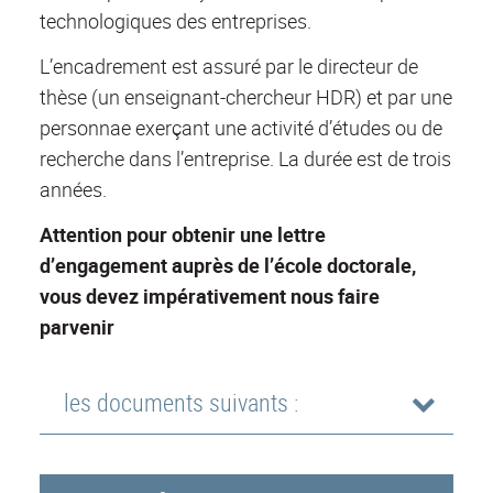
technologiques des entreprises.
L’encadrement est assuré par le directeur de
thèse (un enseignant-chercheur HDR) et par une
personnae exerçant une activité d’études ou de
recherche dans l’entreprise. La durée est de trois
années.
Attention pour obtenir une lettre
d’engagement auprès de l’école doctorale,
vous devez impérativement nous faire
parvenir
les documents suivants :