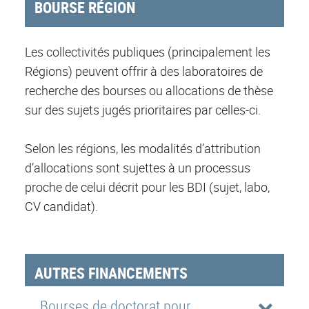
BOURSE RÉGION
Les collectivités publiques (principalement les
Régions) peuvent offrir à des laboratoires de
recherche des bourses ou allocations de thèse
sur des sujets jugés prioritaires par celles-ci.
Selon les régions, les modalités d’attribution
d’allocations sont sujettes à un processus
proche de celui décrit pour les BDI (sujet, labo,
CV candidat).
AUTRES FINANCEMENTS
Bourses de doctorat pour