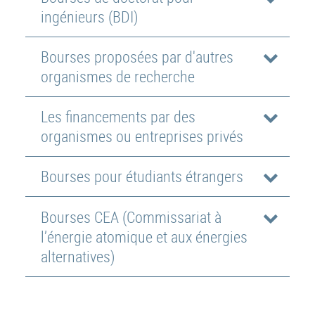
ingénieurs (BDI)
Bourses proposées par d'autres
organismes de recherche
Les financements par des
organismes ou entreprises privés
Bourses pour étudiants étrangers
Bourses CEA (Commissariat à
l’énergie atomique et aux énergies
alternatives)