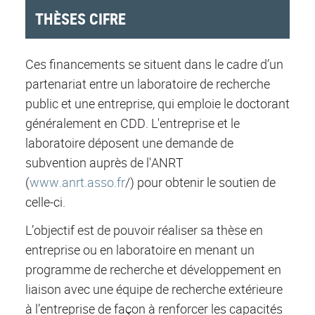
THÈSES CIFRE
Ces financements se situent dans le cadre d’un
partenariat entre un laboratoire de recherche
public et une entreprise, qui emploie le doctorant
généralement en CDD. L'entreprise et le
laboratoire déposent une demande de
subvention auprès de l'ANRT
(
www.anrt.asso.fr
/) pour obtenir le soutien de
celle-ci.
L’objectif est de pouvoir réaliser sa thèse en
entreprise ou en laboratoire en menant un
programme de recherche et développement en
liaison avec une équipe de recherche extérieure
à l’entreprise de façon à renforcer les capacités