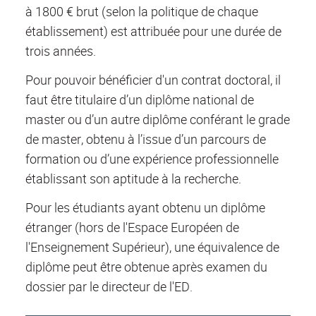
à 1800 € brut (selon la politique de chaque
établissement) est attribuée pour une durée de
trois années.
Pour pouvoir bénéficier d'un contrat doctoral, il
faut être titulaire d’un diplôme national de
master ou d’un autre diplôme conférant le grade
de master, obtenu à l’issue d’un parcours de
formation ou d’une expérience professionnelle
établissant son aptitude à la recherche.
Pour les étudiants ayant obtenu un diplôme
étranger (hors de l'Espace Européen de
l'Enseignement Supérieur), une équivalence de
diplôme peut être obtenue après examen du
dossier par le directeur de l'ED.