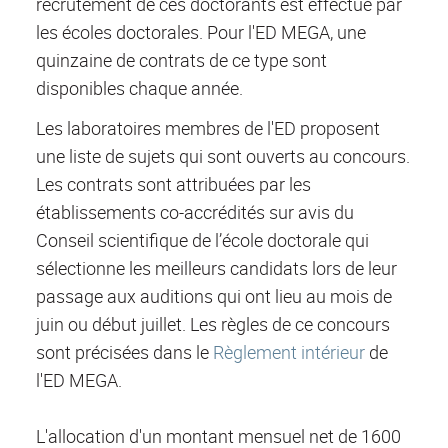
recrutement de ces doctorants est effectué par
les écoles doctorales. Pour l'ED MEGA, une
quinzaine de contrats de ce type sont
disponibles chaque année.
Les laboratoires membres de l'ED proposent
une liste de sujets qui sont ouverts au concours.
Les contrats sont attribuées par les
établissements co-accrédités sur avis du
Conseil scientifique de l’école doctorale qui
sélectionne les meilleurs candidats lors de leur
passage aux auditions qui ont lieu au mois de
juin ou début juillet. Les règles de ce concours
sont précisées dans le
Règlement intérieur
de
l'ED MEGA.
L'allocation d'un montant mensuel net de 1600