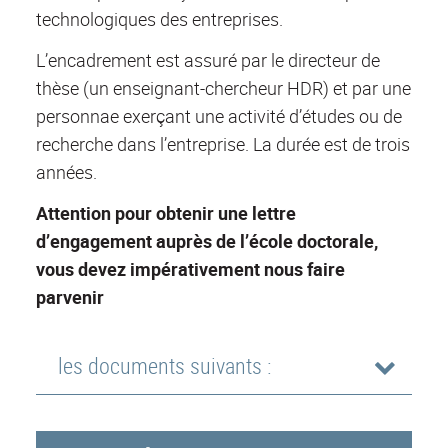
technologiques des entreprises.
L’encadrement est assuré par le directeur de
thèse (un enseignant-chercheur HDR) et par une
personnae exerçant une activité d’études ou de
recherche dans l’entreprise. La durée est de trois
années.
Attention pour obtenir une lettre
d’engagement auprès de l’école doctorale,
vous devez impérativement nous faire
parvenir
les documents suivants :