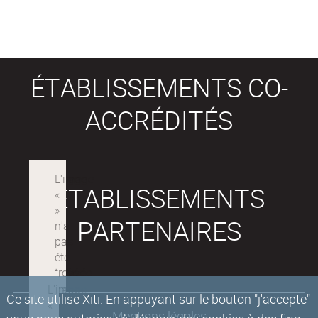
ÉTABLISSEMENTS CO-
ACCRÉDITÉS
ÉTABLISSEMENTS
PARTENAIRES
Ce site utilise Xiti. En appuyant sur le bouton "j'accepte"
Mentions légales