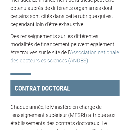
obtenu auprès de différents organismes dont
certains sont cités dans cette rubrique qui est
cependant loin d'être exhaustive.
Des renseignements sur les différentes
modalités de financement peuvent également
être trouvés sur le site de l'
Association nationale
des docteurs es sciences (ANDES)
CONTRAT DOCTORAL
Chaque année, le Ministère en charge de
l'enseignement supérieur (MESRI) attribue aux
établissements des contrats doctoraux. Le