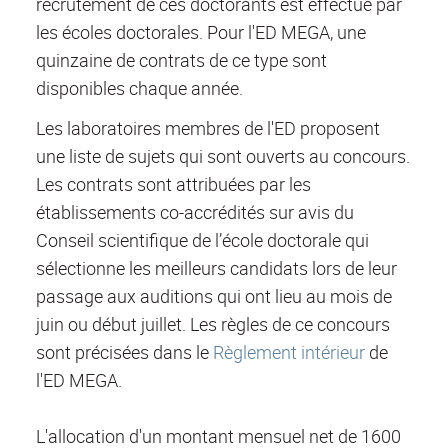
recrutement de ces doctorants est effectué par
les écoles doctorales. Pour l'ED MEGA, une
quinzaine de contrats de ce type sont
disponibles chaque année.
Les laboratoires membres de l'ED proposent
une liste de sujets qui sont ouverts au concours.
Les contrats sont attribuées par les
établissements co-accrédités sur avis du
Conseil scientifique de l’école doctorale qui
sélectionne les meilleurs candidats lors de leur
passage aux auditions qui ont lieu au mois de
juin ou début juillet. Les règles de ce concours
sont précisées dans le
Règlement intérieur
de
l'ED MEGA.
L'allocation d'un montant mensuel net de 1600