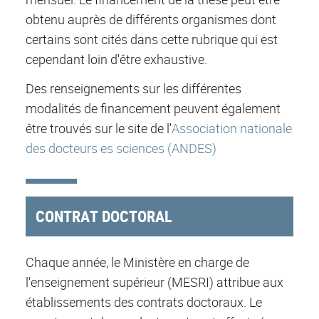
obtenu auprès de différents organismes dont
certains sont cités dans cette rubrique qui est
cependant loin d'être exhaustive.
Des renseignements sur les différentes
modalités de financement peuvent également
être trouvés sur le site de l'
Association nationale
des docteurs es sciences (ANDES)
CONTRAT DOCTORAL
Chaque année, le Ministère en charge de
l'enseignement supérieur (MESRI) attribue aux
établissements des contrats doctoraux. Le