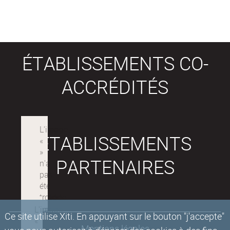
ÉTABLISSEMENTS CO-
ACCRÉDITÉS
ÉTABLISSEMENTS
PARTENAIRES
Ce site utilise Xiti. En appuyant sur le bouton "j'accepte"
Mentions légales