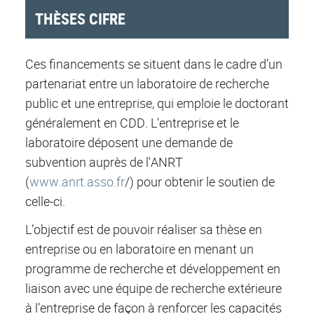
THÈSES CIFRE
Ces financements se situent dans le cadre d’un
partenariat entre un laboratoire de recherche
public et une entreprise, qui emploie le doctorant
généralement en CDD. L'entreprise et le
laboratoire déposent une demande de
subvention auprès de l'ANRT
(
www.anrt.asso.fr
/) pour obtenir le soutien de
celle-ci.
L’objectif est de pouvoir réaliser sa thèse en
entreprise ou en laboratoire en menant un
programme de recherche et développement en
liaison avec une équipe de recherche extérieure
à l’entreprise de façon à renforcer les capacités