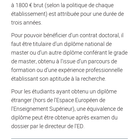
à 1800 € brut (selon la politique de chaque
établissement) est attribuée pour une durée de
trois années.
Pour pouvoir bénéficier d'un contrat doctoral, il
faut être titulaire d’un diplôme national de
master ou d’un autre diplôme conférant le grade
de master, obtenu à l’issue d’un parcours de
formation ou d’une expérience professionnelle
établissant son aptitude à la recherche.
Pour les étudiants ayant obtenu un diplôme
étranger (hors de l'Espace Européen de
l'Enseignement Supérieur), une équivalence de
diplôme peut être obtenue après examen du
dossier par le directeur de l'ED.