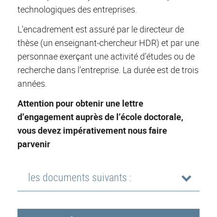
technologiques des entreprises.
L’encadrement est assuré par le directeur de
thèse (un enseignant-chercheur HDR) et par une
personnae exerçant une activité d’études ou de
recherche dans l’entreprise. La durée est de trois
années.
Attention pour obtenir une lettre
d’engagement auprès de l’école doctorale,
vous devez impérativement nous faire
parvenir
les documents suivants :