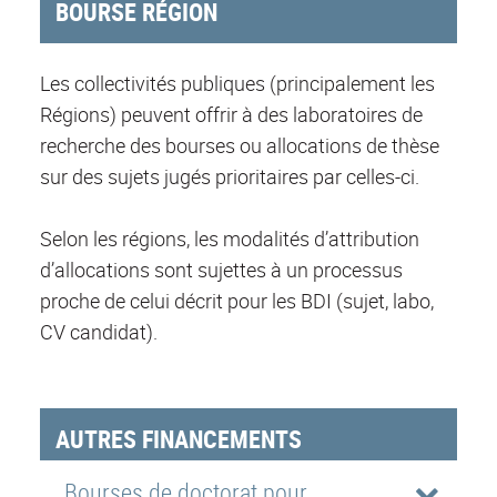
BOURSE RÉGION
Les collectivités publiques (principalement les
Régions) peuvent offrir à des laboratoires de
recherche des bourses ou allocations de thèse
sur des sujets jugés prioritaires par celles-ci.
Selon les régions, les modalités d’attribution
d’allocations sont sujettes à un processus
proche de celui décrit pour les BDI (sujet, labo,
CV candidat).
AUTRES FINANCEMENTS
Bourses de doctorat pour