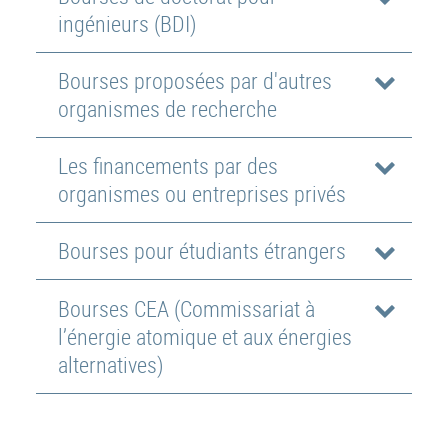
ingénieurs (BDI)
Bourses proposées par d'autres
organismes de recherche
Les financements par des
organismes ou entreprises privés
Bourses pour étudiants étrangers
Bourses CEA (Commissariat à
l’énergie atomique et aux énergies
alternatives)