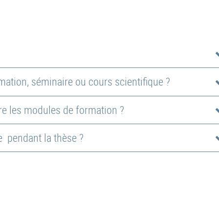
ation, séminaire ou cours scientifique ?
re les modules de formation ?
e pendant la thèse ?