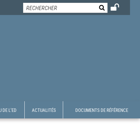
 DE L'ED
ACTUALITÉS
DOCUMENTS DE RÉFÉRENCE