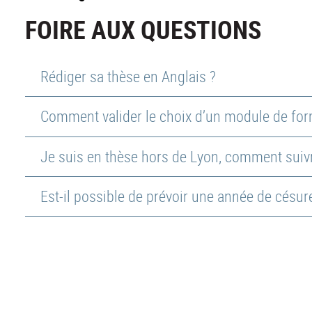
FOIRE AUX QUESTIONS
Rédiger sa thèse en Anglais ?
Comment valider le choix d’un module de form
Je suis en thèse hors de Lyon, comment suiv
Est-il possible de prévoir une année de césur