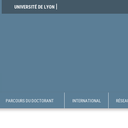
UNIVERSITÉ DE LYON
PARCOURS DU DOCTORANT
INTERNATIONAL
RÉSEAU