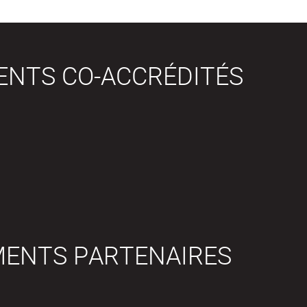
ENTS CO-ACCRÉDITÉS
MENTS PARTENAIRES