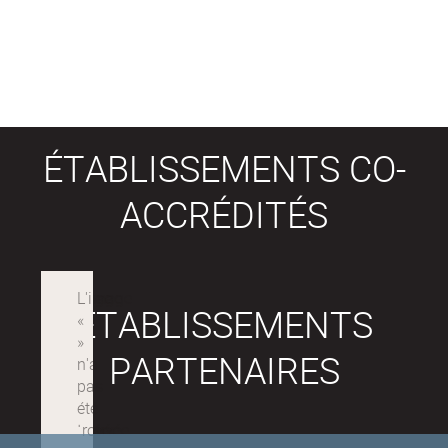
ÉTABLISSEMENTS CO-
ACCRÉDITÉS
ÉTABLISSEMENTS
PARTENAIRES