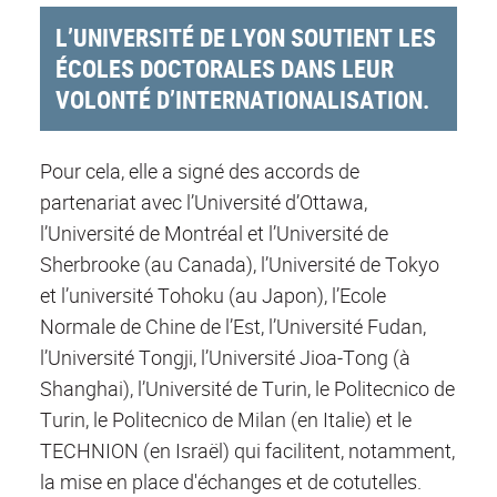
L’UNIVERSITÉ DE LYON SOUTIENT LES
ÉCOLES DOCTORALES DANS LEUR
VOLONTÉ D’INTERNATIONALISATION.
Pour cela, elle a signé des accords de
partenariat avec l’Université d’Ottawa,
l’Université de Montréal et l’Université de
Sherbrooke (au Canada), l’Université de Tokyo
et l’université Tohoku (au Japon), l’Ecole
Normale de Chine de l’Est, l’Université Fudan,
l’Université Tongji, l’Université Jioa-Tong (à
Shanghai), l’Université de Turin, le Politecnico de
Turin, le Politecnico de Milan (en Italie) et le
TECHNION (en Israël) qui facilitent, notamment,
la mise en place d'échanges et de cotutelles.