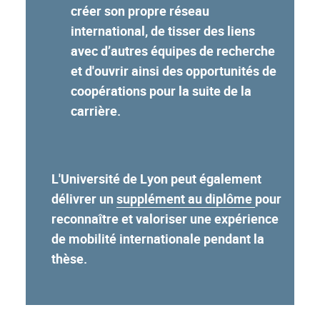
créer son propre réseau
international, de tisser des liens
avec d’autres équipes de recherche
et d'ouvrir ainsi des opportunités de
coopérations pour la suite de la
carrière.
L'Université de Lyon peut également
délivrer un
supplément au diplôme
pour
reconnaître et valoriser une expérience
de mobilité internationale pendant la
thèse.