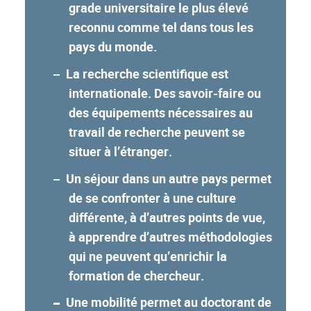
grade universitaire le plus élevé
reconnu comme tel dans tous les
pays du monde.
La recherche scientifique est
internationale. Des savoir-faire ou
des équipements nécessaires au
travail de recherche peuvent se
situer à l’étranger.
Un séjour dans un autre pays permet
de se confronter à une culture
différente, à d’autres points de vue,
à apprendre d’autres méthodologies
qui ne peuvent qu’enrichir la
formation de chercheur.
Une mobilité permet au doctorant de