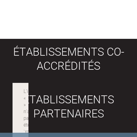
ÉTABLISSEMENTS CO-
ACCRÉDITÉS
ÉTABLISSEMENTS
PARTENAIRES