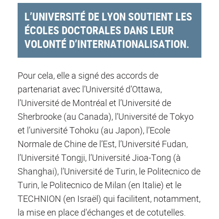
L’UNIVERSITÉ DE LYON SOUTIENT LES
ÉCOLES DOCTORALES DANS LEUR
VOLONTÉ D’INTERNATIONALISATION.
Pour cela, elle a signé des accords de
partenariat avec l’Université d’Ottawa,
l’Université de Montréal et l’Université de
Sherbrooke (au Canada), l’Université de Tokyo
et l’université Tohoku (au Japon), l’Ecole
Normale de Chine de l’Est, l’Université Fudan,
l’Université Tongji, l’Université Jioa-Tong (à
Shanghai), l’Université de Turin, le Politecnico de
Turin, le Politecnico de Milan (en Italie) et le
TECHNION (en Israël) qui facilitent, notamment,
la mise en place d'échanges et de cotutelles.