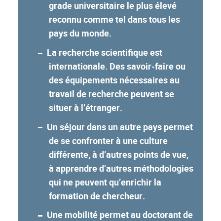
grade universitaire le plus élevé
reconnu comme tel dans tous les
pays du monde.
La recherche scientifique est
internationale. Des savoir-faire ou
des équipements nécessaires au
travail de recherche peuvent se
situer à l’étranger.
Un séjour dans un autre pays permet
de se confronter à une culture
différente, à d’autres points de vue,
à apprendre d’autres méthodologies
qui ne peuvent qu’enrichir la
formation de chercheur.
Une mobilité permet au doctorant de