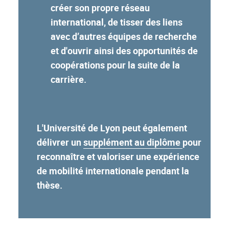
créer son propre réseau
international, de tisser des liens
avec d’autres équipes de recherche
et d'ouvrir ainsi des opportunités de
coopérations pour la suite de la
carrière.
L'Université de Lyon peut également
délivrer un
supplément au diplôme
pour
reconnaître et valoriser une expérience
de mobilité internationale pendant la
thèse.