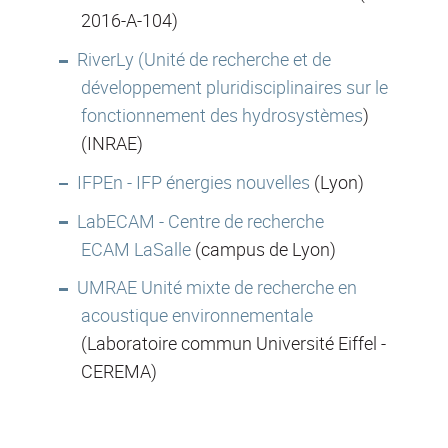
2016-A-104)
RiverLy (Unité de recherche et de
développement pluridisciplinaires sur le
fonctionnement des hydrosystèmes
)
(INRAE)
IFPEn - IFP énergies nouvelles
(Lyon)
LabECAM - Centre de recherche
ECAM LaSalle
(campus de Lyon)
UMRAE Unité mixte de recherche en
acoustique environnementale
(Laboratoire commun Université Eiffel -
CEREMA)