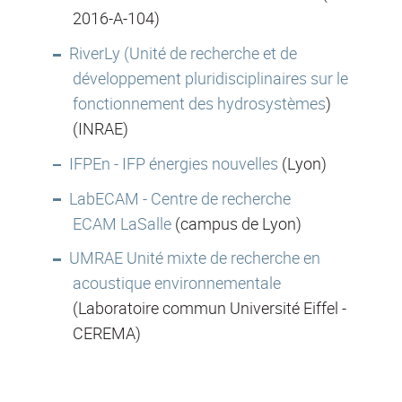
2016-A-104)
RiverLy (Unité de recherche et de
développement pluridisciplinaires sur le
fonctionnement des hydrosystèmes
)
(INRAE)
IFPEn - IFP énergies nouvelles
(Lyon)
LabECAM - Centre de recherche
ECAM LaSalle
(campus de Lyon)
UMRAE Unité mixte de recherche en
acoustique environnementale
(Laboratoire commun Université Eiffel -
CEREMA)