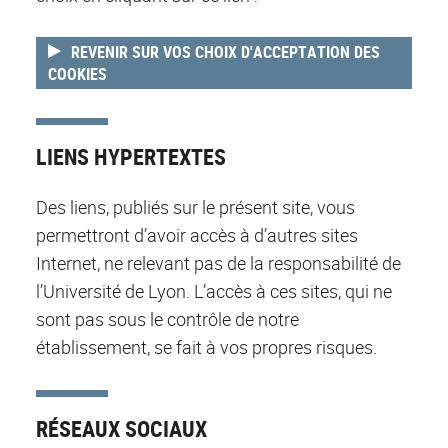
REVENIR SUR VOS CHOIX D'ACCEPTATION DES
COOKIES
LIENS HYPERTEXTES
Des liens, publiés sur le présent site, vous
permettront d’avoir accès à d’autres sites
Internet, ne relevant pas de la responsabilité de
l’Université de Lyon. L’accès à ces sites, qui ne
sont pas sous le contrôle de notre
établissement, se fait à vos propres risques.
RÉSEAUX SOCIAUX