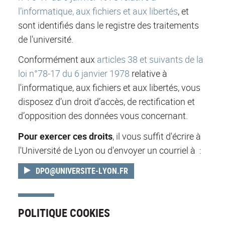
l’informatique, aux fichiers et aux libertés
, et
sont identifiés dans le registre des traitements
de l'université.
Conformément aux
articles 38 et suivants de la
loi n°78-17 du 6 janvier 1978
relative à
l'informatique, aux fichiers et aux libertés, vous
disposez d’un droit d’accès, de rectification et
d’opposition des données vous concernant.
Pour exercer ces droits
, il vous suffit d'écrire à
l'Université de Lyon ou d'envoyer un courriel à :
DPO@UNIVERSITE-LYON.FR
POLITIQUE COOKIES