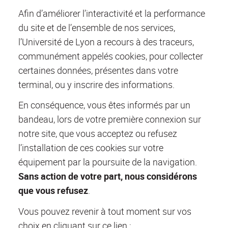
Afin d’améliorer l’interactivité et la performance
du site et de l’ensemble de nos services,
l’Université de Lyon a recours à des traceurs,
communément appelés cookies, pour collecter
certaines données, présentes dans votre
terminal, ou y inscrire des informations.
En conséquence, vous êtes informés par un
bandeau, lors de votre première connexion sur
notre site, que vous acceptez ou refusez
l’installation de ces cookies sur votre
équipement par la poursuite de la navigation.
Sans action de votre part, nous considérons
que vous refusez
.
Vous pouvez revenir à tout moment sur vos
choix en cliquant sur ce lien :