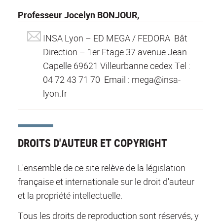
Professeur Jocelyn BONJOUR,
INSA Lyon – ED MEGA / FEDORA Bât
Direction – 1er Etage 37 avenue Jean
Capelle 69621 Villeurbanne cedex Tel :
04 72 43 71 70 Email : mega@insa-
lyon.fr
DROITS D'AUTEUR ET COPYRIGHT
L'ensemble de ce site relève de la législation
française et internationale sur le droit d'auteur
et la propriété intellectuelle.
Tous les droits de reproduction sont réservés, y