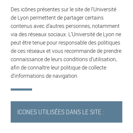
Des icônes présentes sur le site de l’Université
de Lyon permettent de partager certains
contenus avec d’autres personnes, notamment
via des réseaux sociaux. L’Université de Lyon ne
peut être tenue pour responsable des politiques
de ces réseaux et vous recommande de prendre
connaissance de leurs conditions d’utilisation,
afin de connaître leur politique de collecte
d’informations de navigation.
ICONES UTILISÉES DANS LE SITE :