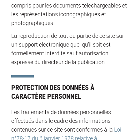
compris pour les documents téléchargeables et
les représentations iconographiques et
photographiques.
La reproduction de tout ou partie de ce site sur
un support électronique quel qu'il soit est
formellement interdite sauf autorisation
expresse du directeur de la publication.
PROTECTION DES DONNÉES À
CARACTÈRE PERSONNEL
Les traitements de données personnelles
effectués dans le cadre des informations
contenues sur ce site sont conformes à la
Loi
n°78-17 du 6 janvier 1978 relative à