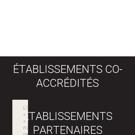
ÉTABLISSEMENTS CO-
ACCRÉDITÉS
ÉTABLISSEMENTS
PARTENAIRES