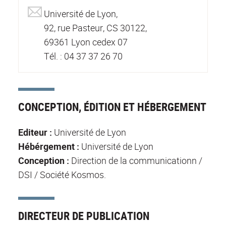
Université de Lyon,
92, rue Pasteur, CS 30122,
69361 Lyon cedex 07
Tél. : 04 37 37 26 70
CONCEPTION, ÉDITION ET HÉBERGEMENT
Editeur :
Université de Lyon
Hébérgement :
Université de Lyon
Conception :
Direction de la communicationn /
DSI / Société Kosmos.
DIRECTEUR DE PUBLICATION