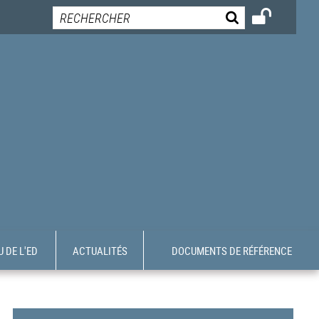
 DE L'ED
ACTUALITÉS
DOCUMENTS DE RÉFÉRENCE