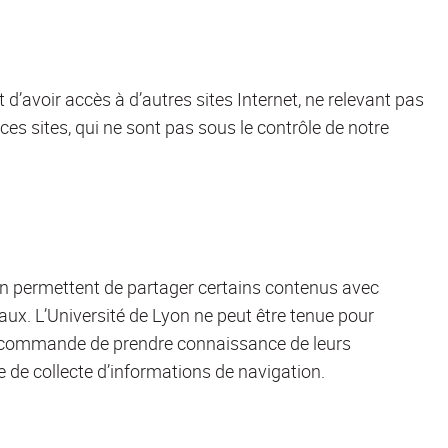
t d’avoir accès à d’autres sites Internet, ne relevant pas
 ces sites, qui ne sont pas sous le contrôle de notre
yon permettent de partager certains contenus avec
ux. L’Université de Lyon ne peut être tenue pour
recommande de prendre connaissance de leurs
que de collecte d’informations de navigation.