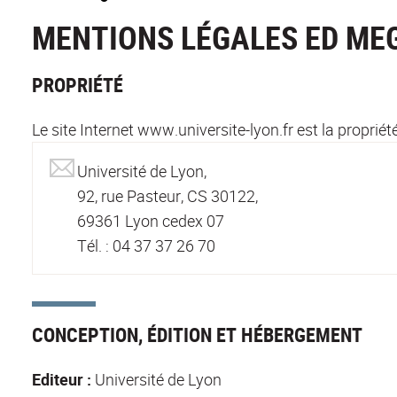
MENTIONS LÉGALES ED ME
PROPRIÉTÉ
Le site Internet www.universite-lyon.fr est la propriét
Université de Lyon,
92, rue Pasteur, CS 30122,
69361 Lyon cedex 07
Tél. : 04 37 37 26 70
CONCEPTION, ÉDITION ET HÉBERGEMENT
Editeur :
Université de Lyon