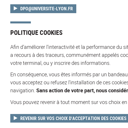
DPO@UNIVERSITE-LYON.FR
POLITIQUE COOKIES
Afin d’améliorer l’interactivité et la performance du s
a recours à des traceurs, communément appelés cooki
votre terminal, ou y inscrire des informations.
En conséquence, vous êtes informés par un bandeau, l
vous acceptez ou refusez l’installation de ces cookie
navigation.
Sans action de votre part, nous considé
Vous pouvez revenir à tout moment sur vos choix en cl
REVENIR SUR VOS CHOIX D'ACCEPTATION DES COOKIES