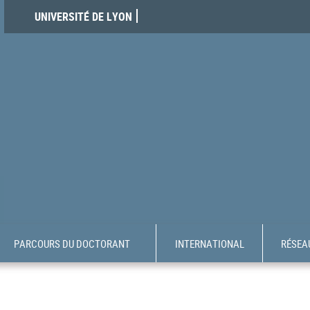
UNIVERSITÉ DE LYON
PARCOURS DU DOCTORANT
INTERNATIONAL
RÉSEAU