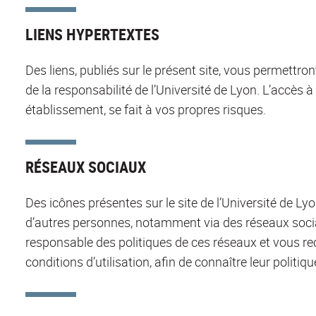
LIENS HYPERTEXTES
Des liens, publiés sur le présent site, vous permettron
de la responsabilité de l’Université de Lyon. L’accès à
établissement, se fait à vos propres risques.
RÉSEAUX SOCIAUX
Des icônes présentes sur le site de l’Université de L
d’autres personnes, notamment via des réseaux socia
responsable des politiques de ces réseaux et vous 
conditions d’utilisation, afin de connaître leur politi