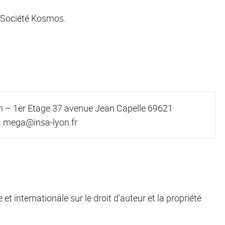
/ Société Kosmos.
 – 1er Etage 37 avenue Jean Capelle 69621
 : mega@insa-lyon.fr
 et internationale sur le droit d'auteur et la propriété