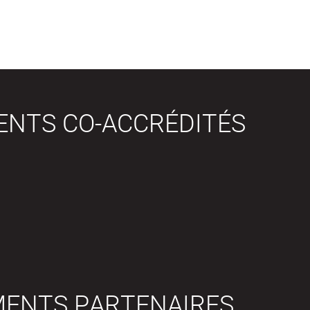
ENTS CO-ACCRÉDITÉS
MENTS PARTENAIRES