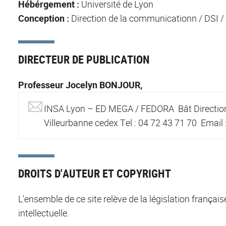
Hébérgement :
Université de Lyon
Conception :
Direction de la communicationn / DSI 
DIRECTEUR DE PUBLICATION
Professeur Jocelyn BONJOUR,
INSA Lyon – ED MEGA / FEDORA Bât Direction
Villeurbanne cedex Tel : 04 72 43 71 70 Email
DROITS D'AUTEUR ET COPYRIGHT
L'ensemble de ce site relève de la législation française
intellectuelle.