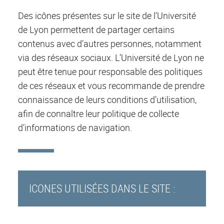
Des icônes présentes sur le site de l’Université
de Lyon permettent de partager certains
contenus avec d’autres personnes, notamment
via des réseaux sociaux. L’Université de Lyon ne
peut être tenue pour responsable des politiques
de ces réseaux et vous recommande de prendre
connaissance de leurs conditions d’utilisation,
afin de connaître leur politique de collecte
d’informations de navigation.
ICONES UTILISÉES DANS LE SITE :