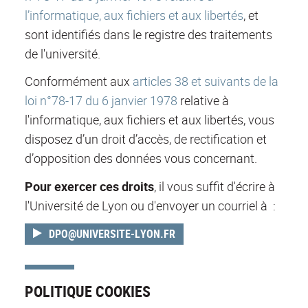
l’informatique, aux fichiers et aux libertés
, et
sont identifiés dans le registre des traitements
de l'université.
Conformément aux
articles 38 et suivants de la
loi n°78-17 du 6 janvier 1978
relative à
l'informatique, aux fichiers et aux libertés, vous
disposez d’un droit d’accès, de rectification et
d’opposition des données vous concernant.
Pour exercer ces droits
, il vous suffit d'écrire à
l'Université de Lyon ou d'envoyer un courriel à :
DPO@UNIVERSITE-LYON.FR
POLITIQUE COOKIES