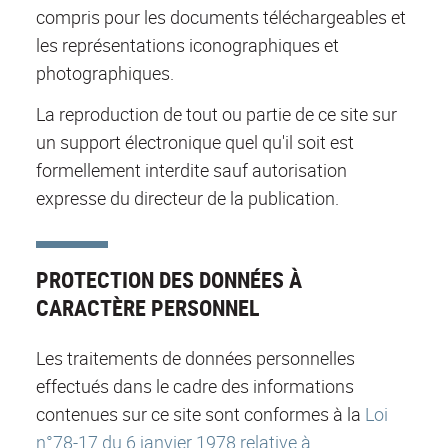
compris pour les documents téléchargeables et
les représentations iconographiques et
photographiques.
La reproduction de tout ou partie de ce site sur
un support électronique quel qu'il soit est
formellement interdite sauf autorisation
expresse du directeur de la publication.
PROTECTION DES DONNÉES À
CARACTÈRE PERSONNEL
Les traitements de données personnelles
effectués dans le cadre des informations
contenues sur ce site sont conformes à la
Loi
n°78-17 du 6 janvier 1978 relative à