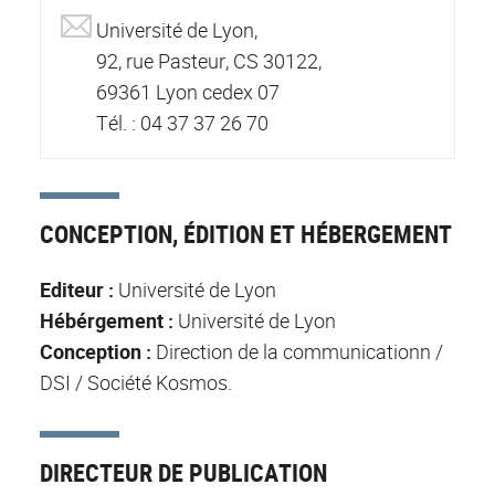
Université de Lyon,
92, rue Pasteur, CS 30122,
69361 Lyon cedex 07
Tél. : 04 37 37 26 70
CONCEPTION, ÉDITION ET HÉBERGEMENT
Editeur :
Université de Lyon
Hébérgement :
Université de Lyon
Conception :
Direction de la communicationn /
DSI / Société Kosmos.
DIRECTEUR DE PUBLICATION