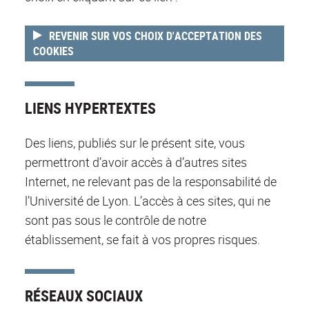
REVENIR SUR VOS CHOIX D'ACCEPTATION DES
COOKIES
LIENS HYPERTEXTES
Des liens, publiés sur le présent site, vous
permettront d’avoir accès à d’autres sites
Internet, ne relevant pas de la responsabilité de
l’Université de Lyon. L’accès à ces sites, qui ne
sont pas sous le contrôle de notre
établissement, se fait à vos propres risques.
RÉSEAUX SOCIAUX