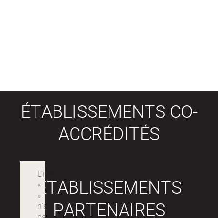
ÉTABLISSEMENTS CO-
ACCRÉDITÉS
ÉTABLISSEMENTS
PARTENAIRES