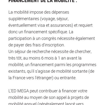
FINANCEMENT DE LA MOBILITÉ :
La mobilité impose des dépenses
supplémentaires (voyage, séjour,
éventuellement visa et assurances) et requiert
donc un financement spécifique. La
participation à un congrès nécessite également
de payer des frais d'inscription.
Un séjour de recherche nécessite de chercher,
très tôt, au moins 6 mois à 1 an avant la
mobilité, un financement parmi les programmes
existants, qu'il s'agisse de mobilité sortante (de
la France vers l'étranger) ou entrante.
L'ED MEGA peut contribuer à financer votre
mobilité au moyen de son appel à projets de
mobilité annuel (généralement lancé vers