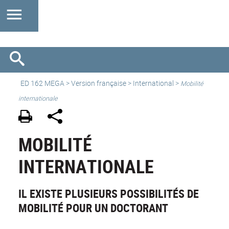
ED 162 MEGA
>
Version française
>
International
>
Mobilité
internationale
MOBILITÉ
INTERNATIONALE
IL EXISTE PLUSIEURS POSSIBILITÉS DE
MOBILITÉ POUR UN DOCTORANT