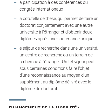
la participation à des conférences ou
congrès internationaux
la cotutelle de thèse, qui permet de faire un
doctorat conjointement avec une autre
université à l’étranger et d’obtenir deux
diplômes après une soutenance unique
le séjour de recherche dans une université,
un centre de recherche ou un terrain de
recherche à l’étranger. Un tel séjour peut
sous certaines conditions faire l'objet
d'une reconnaissance au moyen d'un
supplément au diplôme délivré avec le
diplôme de doctorat.