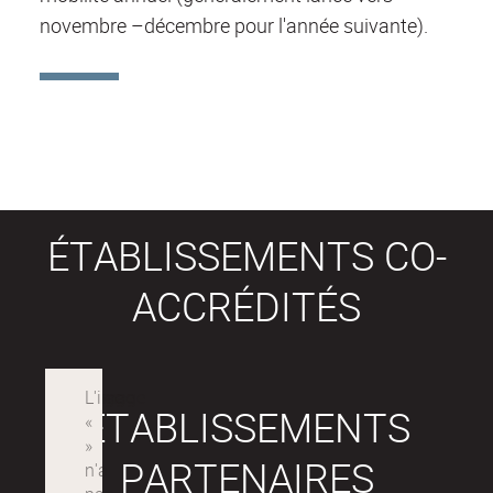
novembre –décembre pour l'année suivante).
ÉTABLISSEMENTS CO-
ACCRÉDITÉS
ÉTABLISSEMENTS
PARTENAIRES