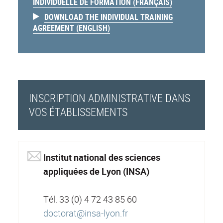
INDIVIDUELLE DE FORMATION (FRANÇAIS)
DOWNLOAD THE INDIVIDUAL TRAINING
AGREEMENT (ENGLISH)
INSCRIPTION ADMINISTRATIVE DANS
VOS ÉTABLISSEMENTS
Institut national des sciences
appliquées de Lyon (INSA)
Tél. 33 (0) 4 72 43 85 60
doctorat@insa-lyon.fr