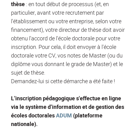
thèse
: en tout début de processus (et, en
particulier, avant votre recrutement par
l'établissement ou votre entreprise, selon votre
financement), votre directeur de thèse doit avoir
obtenu l'accord de l'école doctorale pour votre
inscription. Pour cela, il doit envoyer à l'école
doctorale votre CV, vos notes de Master (ou du
diplôme vous donnant le grade de Master) et le
sujet de thèse.
Demandez-lui si cette démarche a été faite !
L’inscription pédagogique s'effectue en ligne
via le système d’information et de gestion des
écoles doctorales
ADUM
(plateforme
nationale).