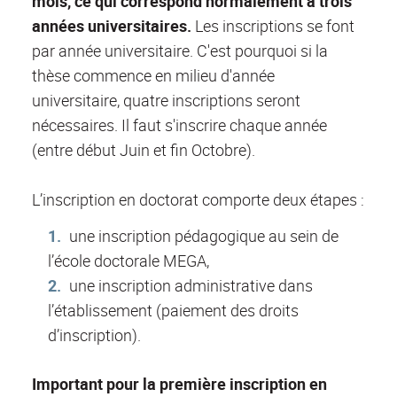
mois, ce qui correspond normalement à trois
années universitaires.
Les inscriptions se font
par année universitaire. C'est pourquoi si la
thèse commence en milieu d'année
universitaire, quatre inscriptions seront
nécessaires. Il faut s'inscrire chaque année
(entre début Juin et fin Octobre).
L’inscription en doctorat comporte deux étapes :
une inscription pédagogique au sein de
l’école doctorale MEGA,
une inscription administrative dans
l’établissement (paiement des droits
d’inscription).
Important pour la première inscription en