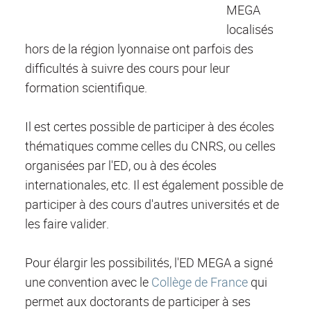
MEGA
localisés
hors de la région lyonnaise ont parfois des
difficultés à suivre des cours pour leur
formation scientifique.
Il est certes possible de participer à des écoles
thématiques comme celles du CNRS, ou celles
organisées par l'ED, ou à des écoles
internationales, etc. Il est également possible de
participer à des cours d'autres universités et de
les faire valider.
Pour élargir les possibilités, l'ED MEGA a signé
une convention avec le
Collège de France
qui
permet aux doctorants de participer à ses