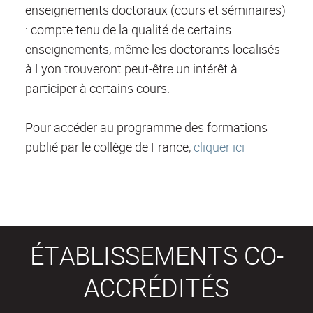
enseignements doctoraux (cours et séminaires)
: compte tenu de la qualité de certains
enseignements, même les doctorants localisés
à Lyon trouveront peut-être un intérêt à
participer à certains cours.
Pour accéder au programme des formations
publié par le collège de France,
cliquer ici
ÉTABLISSEMENTS CO-
ACCRÉDITÉS