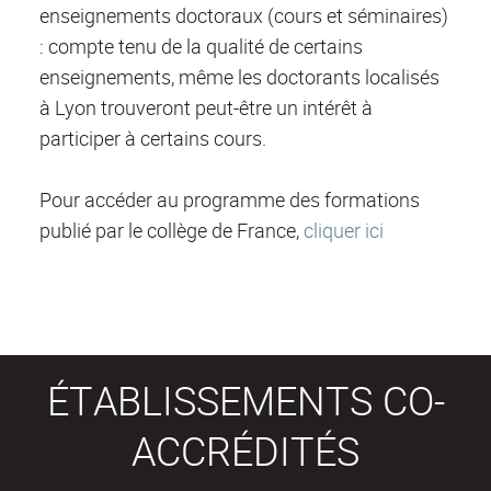
enseignements doctoraux (cours et séminaires)
: compte tenu de la qualité de certains
enseignements, même les doctorants localisés
à Lyon trouveront peut-être un intérêt à
participer à certains cours.
Pour accéder au programme des formations
publié par le collège de France,
cliquer ici
ÉTABLISSEMENTS CO-
ACCRÉDITÉS