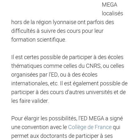
MEGA
localisés
hors de la région lyonnaise ont parfois des
difficultés à suivre des cours pour leur
formation scientifique.
Il est certes possible de participer à des écoles
thématiques comme celles du CNRS, ou celles
organisées par l'ED, ou à des écoles
internationales, etc. Il est également possible de
participer à des cours d'autres universités et de
les faire valider.
Pour élargir les possibilités, l'ED MEGA a signé
une convention avec le
Collège de France
qui
permet aux doctorants de participer à ses