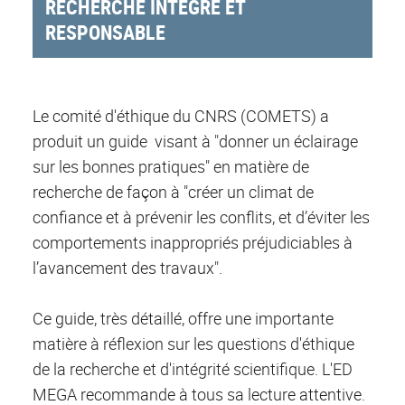
RECHERCHE INTÈGRE ET
RESPONSABLE
Le comité d'éthique du CNRS (COMETS) a
produit un guide visant à "donner un éclairage
sur les bonnes pratiques" en matière de
recherche de façon à "créer un climat de
confiance et à prévenir les conflits, et d’éviter les
comportements inappropriés préjudiciables à
l’avancement des travaux".
Ce guide, très détaillé, offre une importante
matière à réflexion sur les questions d'éthique
de la recherche et d'intégrité scientifique. L'ED
MEGA recommande à tous sa lecture attentive.