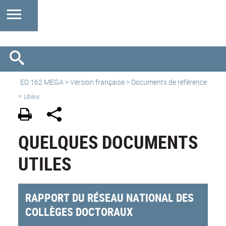
ED 162 MEGA
>
Version française
> Documents de référence
>
Utiles
QUELQUES DOCUMENTS
UTILES
RAPPORT DU RÉSEAU NATIONAL DES
COLLÈGES DOCTORAUX