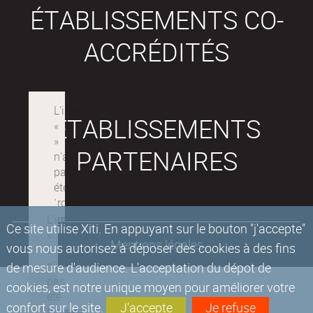
ÉTABLISSEMENTS CO-
ACCRÉDITÉS
ÉTABLISSEMENTS
PARTENAIRES
Ce site utilise Xiti. En appuyant sur le bouton "j'accepte"
Mentions légales
vous nous autorisez à déposer des cookies à des fins
de mesure d'audience. L'acceptation du dépot de
cookies, est notre unique moyen pour améliorer votre
confort sur le site.
J'accepte
Je refuse