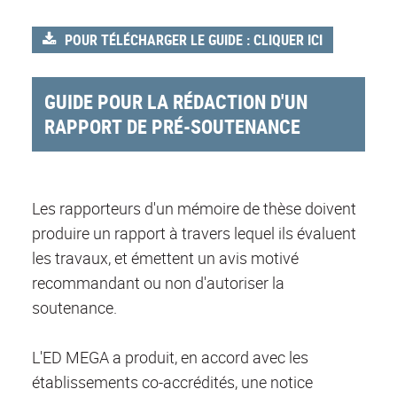
POUR TÉLÉCHARGER LE GUIDE : CLIQUER ICI
GUIDE POUR LA RÉDACTION D'UN
RAPPORT DE PRÉ-SOUTENANCE
Les rapporteurs d'un mémoire de thèse doivent
produire un rapport à travers lequel ils évaluent
les travaux, et émettent un avis motivé
recommandant ou non d'autoriser la
soutenance.
L'ED MEGA a produit, en accord avec les
établissements co-accrédités, une notice