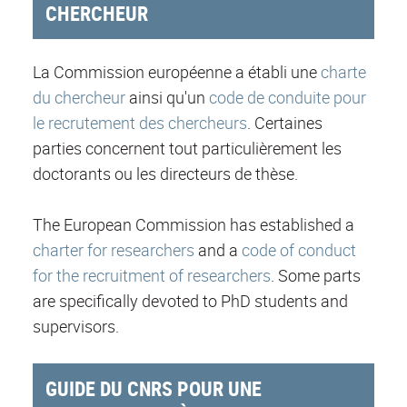
CHERCHEUR
La Commission européenne a établi une
charte
du chercheur
ainsi qu'un
code de conduite pour
le recrutement des chercheurs
. Certaines
parties concernent tout particulièrement les
doctorants ou les directeurs de thèse.
The European Commission has established a
charter for researchers
and a
code of conduct
for the recruitment of researchers
. Some parts
are specifically devoted to PhD students and
supervisors.
GUIDE DU CNRS POUR UNE