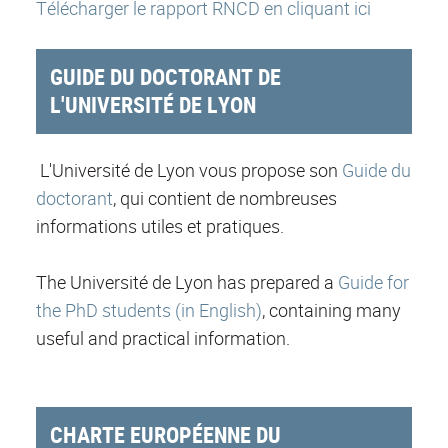
Télécharger le rapport RNCD en cliquant ici
GUIDE DU DOCTORANT DE
L'UNIVERSITÉ DE LYON
L'Université de Lyon vous propose son
Guide du
doctorant
, qui contient de nombreuses
informations utiles et pratiques.
The Université de Lyon has prepared a
Guide for
the PhD students (in English)
, containing many
useful and practical information.
CHARTE EUROPÉENNE DU