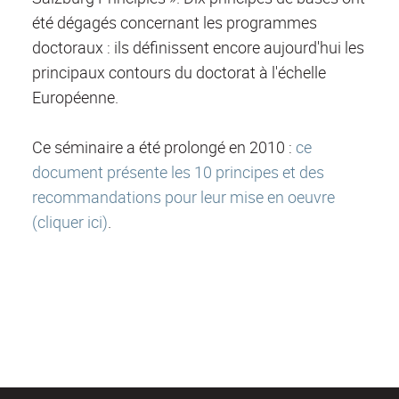
été dégagés concernant les programmes
doctoraux : ils définissent encore aujourd'hui les
principaux contours du doctorat à l'échelle
Européenne.
Ce séminaire a été prolongé en 2010 :
ce
document présente les 10 principes et des
recommandations pour leur mise en oeuvre
(cliquer ici)
.