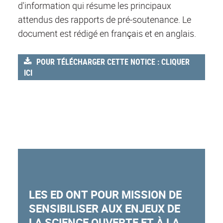
d'information qui résume les principaux
attendus des rapports de pré-soutenance. Le
document est rédigé en français et en anglais.
POUR TÉLÉCHARGER CETTE NOTICE : CLIQUER
ICI
LES ED ONT POUR MISSION DE
SENSIBILISER
AUX ENJEUX DE
LA SCIENCE OUVERTE ET À LA