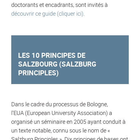
doctorants et encadrants, sont invités à
découvrir ce guide (cliquer ici)
.
LES 10 PRINCIPES DE
SALZBOURG (SALZBURG
PRINCIPLES)
Dans le cadre du processus de Bologne,
l'EUA (European University Association) a
organisé un séminaire en 2005 ayant conduit à
un texte notable, connu sous le nom de «
Salzburg Principles ». Dix principes de bases ont