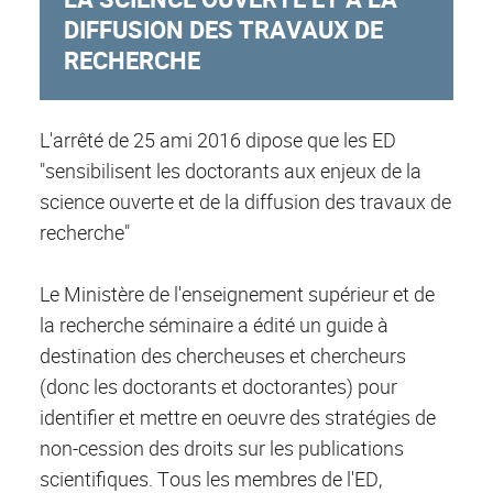
DIFFUSION DES TRAVAUX DE
RECHERCHE
L'arrêté de 25 ami 2016 dipose que les ED
"sensibilisent les doctorants aux enjeux de la
science ouverte et de la diffusion des travaux de
recherche"
Le Ministère de l'enseignement supérieur et de
la recherche séminaire a édité un guide à
destination des chercheuses et chercheurs
(donc les doctorants et doctorantes) pour
identifier et mettre en oeuvre des stratégies de
non-cession des droits sur les publications
scientifiques. Tous les membres de l'ED,