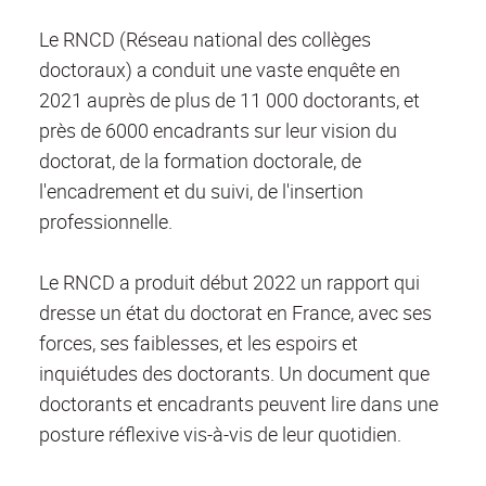
Le RNCD (Réseau national des collèges
doctoraux) a conduit une vaste enquête en
2021 auprès de plus de 11 000 doctorants, et
près de 6000 encadrants sur leur vision du
doctorat, de la formation doctorale, de
l'encadrement et du suivi, de l'insertion
professionnelle.
Le RNCD a produit début 2022 un rapport qui
dresse un état du doctorat en France, avec ses
forces, ses faiblesses, et les espoirs et
inquiétudes des doctorants. Un document que
doctorants et encadrants peuvent lire dans une
posture réflexive vis-à-vis de leur quotidien.