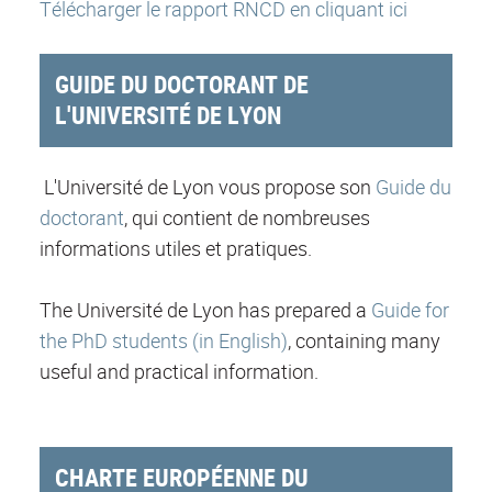
Télécharger le rapport RNCD en cliquant ici
GUIDE DU DOCTORANT DE
L'UNIVERSITÉ DE LYON
L'Université de Lyon vous propose son
Guide du
doctorant
, qui contient de nombreuses
informations utiles et pratiques.
The Université de Lyon has prepared a
Guide for
the PhD students (in English)
, containing many
useful and practical information.
CHARTE EUROPÉENNE DU