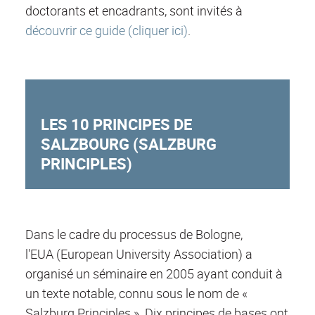
doctorants et encadrants, sont invités à
découvrir ce guide (cliquer ici)
.
LES 10 PRINCIPES DE
SALZBOURG (SALZBURG
PRINCIPLES)
Dans le cadre du processus de Bologne,
l'EUA (European University Association) a
organisé un séminaire en 2005 ayant conduit à
un texte notable, connu sous le nom de «
Salzburg Principles ». Dix principes de bases ont