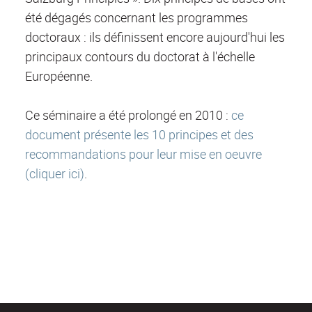
été dégagés concernant les programmes
doctoraux : ils définissent encore aujourd'hui les
principaux contours du doctorat à l'échelle
Européenne.
Ce séminaire a été prolongé en 2010 :
ce
document présente les 10 principes et des
recommandations pour leur mise en oeuvre
(cliquer ici)
.