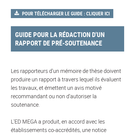
POUR TÉLÉCHARGER LE GUIDE : CLIQUER ICI
GUIDE POUR LA RÉDACTION D'UN
RAPPORT DE PRÉ-SOUTENANCE
Les rapporteurs d'un mémoire de thèse doivent
produire un rapport à travers lequel ils évaluent
les travaux, et émettent un avis motivé
recommandant ou non d'autoriser la
soutenance.
L'ED MEGA a produit, en accord avec les
établissements co-accrédités, une notice