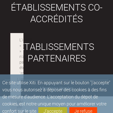
ÉTABLISSEMENTS CO-
ACCRÉDITÉS
ÉTABLISSEMENTS
PARTENAIRES
Ce site utilise Xiti. En appuyant sur le bouton "j'accepte"
Mentions légales
vous nous autorisez à déposer des cookies à des fins
de mesure d'audience. L'acceptation du dépot de
cookies, est notre unique moyen pour améliorer votre
confort sur le site.
J'accepte
Je refuse