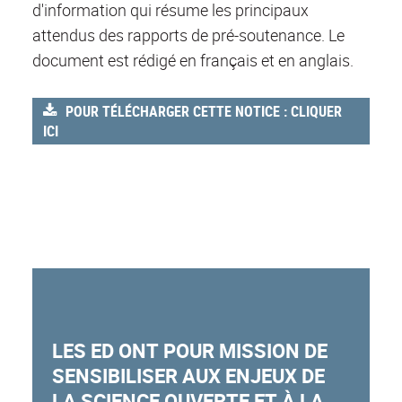
d'information qui résume les principaux
attendus des rapports de pré-soutenance. Le
document est rédigé en français et en anglais.
POUR TÉLÉCHARGER CETTE NOTICE : CLIQUER
ICI
LES ED ONT POUR MISSION DE
SENSIBILISER
AUX ENJEUX DE
LA SCIENCE OUVERTE ET À LA