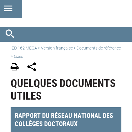
ED 162 MEGA
>
Version française
> Documents de référence
>
Utiles
QUELQUES DOCUMENTS
UTILES
RAPPORT DU RÉSEAU NATIONAL DES
COLLÈGES DOCTORAUX