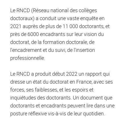
Le RNCD (Réseau national des collèges
doctoraux) a conduit une vaste enquête en
2021 auprès de plus de 11 000 doctorants, et
près de 6000 encadrants sur leur vision du
doctorat, de la formation doctorale, de
l'encadrement et du suivi, de l'insertion
professionnelle.
Le RNCD a produit début 2022 un rapport qui
dresse un état du doctorat en France, avec ses
forces, ses faiblesses, et les espoirs et
inquiétudes des doctorants. Un document que
doctorants et encadrants peuvent lire dans une
posture réflexive vis-à-vis de leur quotidien.