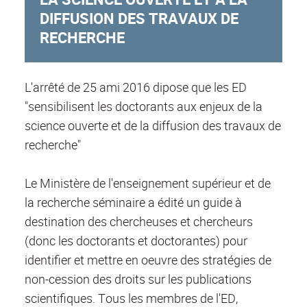
DIFFUSION DES TRAVAUX DE
RECHERCHE
L'arrêté de 25 ami 2016 dipose que les ED
"sensibilisent les doctorants aux enjeux de la
science ouverte et de la diffusion des travaux de
recherche"
Le Ministère de l'enseignement supérieur et de
la recherche séminaire a édité un guide à
destination des chercheuses et chercheurs
(donc les doctorants et doctorantes) pour
identifier et mettre en oeuvre des stratégies de
non-cession des droits sur les publications
scientifiques. Tous les membres de l'ED,