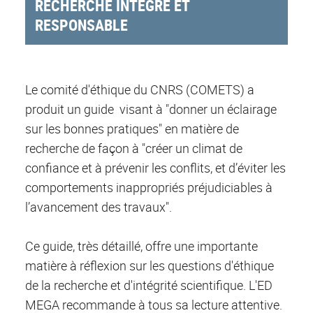
RECHERCHE INTÈGRE ET
RESPONSABLE
Le comité d'éthique du CNRS (COMETS) a
produit un guide visant à "donner un éclairage
sur les bonnes pratiques" en matière de
recherche de façon à "créer un climat de
confiance et à prévenir les conflits, et d’éviter les
comportements inappropriés préjudiciables à
l’avancement des travaux".
Ce guide, très détaillé, offre une importante
matière à réflexion sur les questions d'éthique
de la recherche et d'intégrité scientifique. L'ED
MEGA recommande à tous sa lecture attentive.