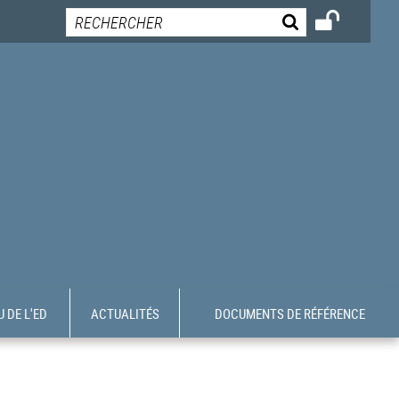
 DE L'ED
ACTUALITÉS
DOCUMENTS DE RÉFÉRENCE