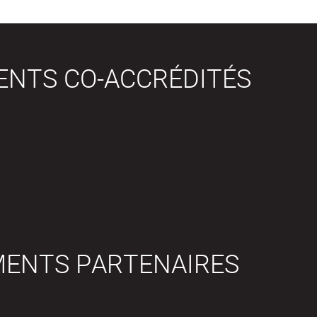
ENTS CO-ACCRÉDITÉS
MENTS PARTENAIRES