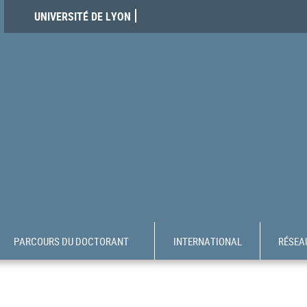
UNIVERSITÉ DE LYON
PARCOURS DU DOCTORANT
INTERNATIONAL
RÉSEAU