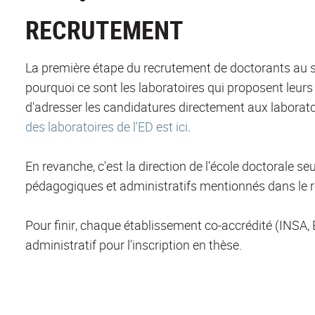
RECRUTEMENT
La première étape du recrutement de doctorants au sei
pourquoi ce sont les laboratoires qui proposent leurs s
d'adresser les candidatures directement aux laboratoi
des laboratoires de l'ED est ici
.
En revanche, c'est la direction de l'école doctorale se
pédagogiques et administratifs mentionnés dans le rè
Pour finir, chaque établissement co-accrédité (INSA, 
administratif pour l'inscription en thèse.