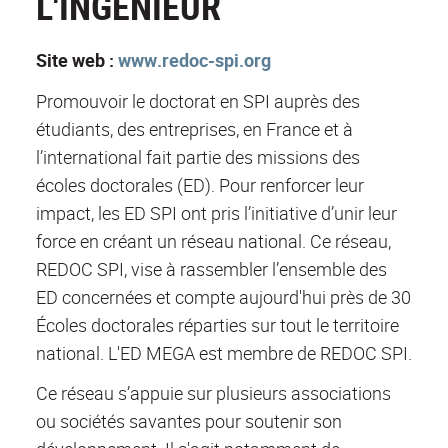
L'INGÉNIEUR
Site web :
www.redoc-spi.org
Promouvoir le doctorat en SPI auprès des
étudiants, des entreprises, en France et à
l’international fait partie des missions des
écoles doctorales (ED). Pour renforcer leur
impact, les ED SPI ont pris l’initiative d’unir leur
force en créant un réseau national. Ce réseau,
REDOC SPI, vise à rassembler l’ensemble des
ED concernées et compte aujourd'hui près de 30
Écoles doctorales réparties sur tout le territoire
national. L'ED MEGA est membre de REDOC SPI.
Ce réseau s’appuie sur plusieurs associations
ou sociétés savantes pour soutenir son