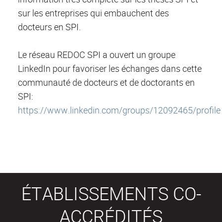
sur les entreprises qui embauchent des
docteurs en SPI.
Le réseau REDOC SPI a ouvert un groupe
LinkedIn pour favoriser les échanges dans cette
communauté de docteurs et de doctorants en
SPI:
https://www.linkedin.com/groups/12092465/profile
ÉTABLISSEMENTS CO-
ACCRÉDITÉS