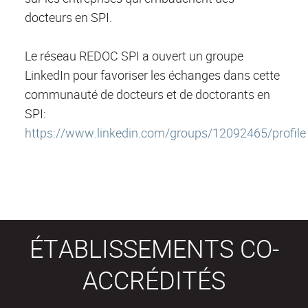
docteurs en SPI.
Le réseau REDOC SPI a ouvert un groupe
LinkedIn pour favoriser les échanges dans cette
communauté de docteurs et de doctorants en
SPI:
https://www.linkedin.com/groups/12092465/profile
ÉTABLISSEMENTS CO-
ACCRÉDITÉS