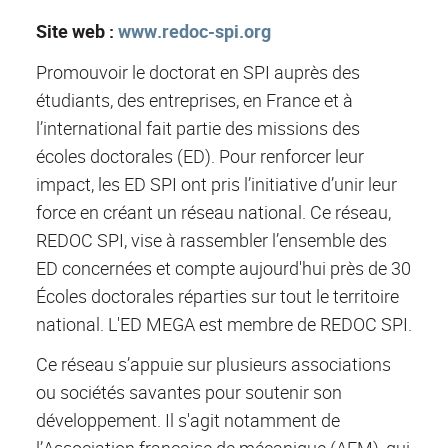
Site web :
www.redoc-spi.org
Promouvoir le doctorat en SPI auprès des
étudiants, des entreprises, en France et à
l’international fait partie des missions des
écoles doctorales (ED). Pour renforcer leur
impact, les ED SPI ont pris l’initiative d’unir leur
force en créant un réseau national. Ce réseau,
REDOC SPI, vise à rassembler l’ensemble des
ED concernées et compte aujourd'hui près de 30
Écoles doctorales réparties sur tout le territoire
national. L'ED MEGA est membre de REDOC SPI.
Ce réseau s’appuie sur plusieurs associations
ou sociétés savantes pour soutenir son
développement. Il s'agit notamment de