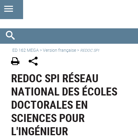
ED 162 MEGA
>
Version française
>
REDOC SPI
REDOC SPI RÉSEAU
NATIONAL DES ÉCOLES
DOCTORALES EN
SCIENCES POUR
L'INGÉNIEUR