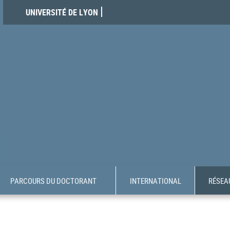
UNIVERSITÉ DE LYON
PARCOURS DU DOCTORANT
INTERNATIONAL
RÉSEAU