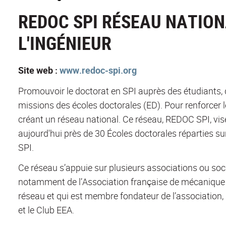
REDOC SPI RÉSEAU NATION
L'INGÉNIEUR
Site web :
www.redoc-spi.org
Promouvoir le doctorat en SPI auprès des étudiants, de
missions des écoles doctorales (ED). Pour renforcer leur
créant un réseau national. Ce réseau, REDOC SPI, vi
aujourd'hui près de 30 Écoles doctorales réparties s
SPI.
Ce réseau s’appuie sur plusieurs associations ou soc
notamment de l’Association française de mécanique (
réseau et qui est membre fondateur de l’association
et le Club EEA.