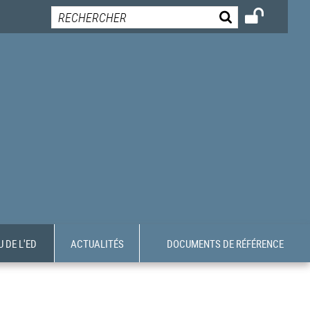
 DE L'ED
ACTUALITÉS
DOCUMENTS DE RÉFÉRENCE