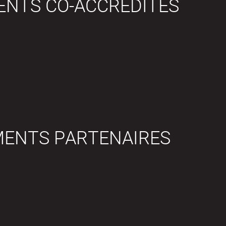
ENTS CO-ACCRÉDITÉS
MENTS PARTENAIRES