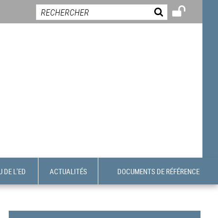
 DE L'ED
ACTUALITÉS
DOCUMENTS DE RÉFÉRENCE