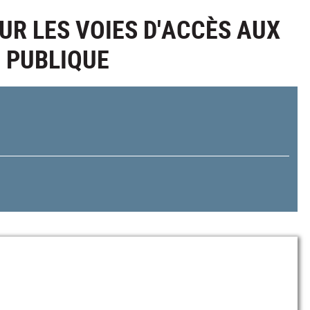
UR LES VOIES D'ACCÈS AUX
 PUBLIQUE