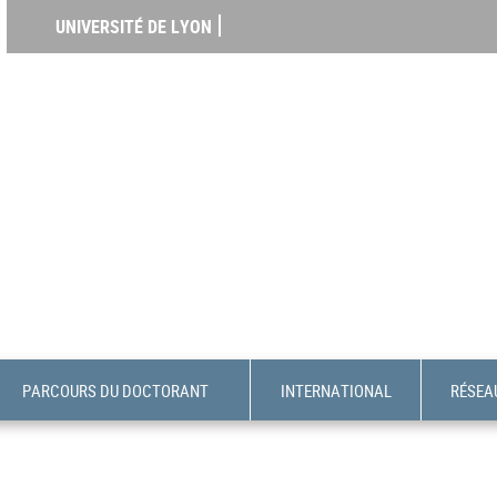
UNIVERSITÉ DE LYON
PARCOURS DU DOCTORANT
INTERNATIONAL
RÉSEAU