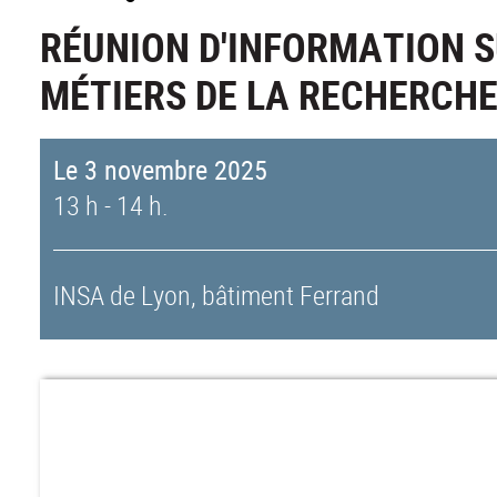
RÉUNION D'INFORMATION S
MÉTIERS DE LA RECHERCHE
Le 3 novembre 2025
13 h - 14 h.
INSA de Lyon, bâtiment Ferrand