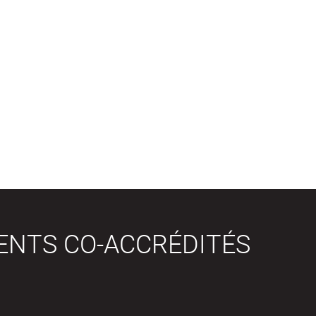
ENTS CO-ACCRÉDITÉS