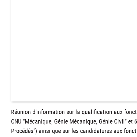
Réunion d'information sur la qualification aux fon
CNU "Mécanique, Génie Mécanique, Génie Civil" et 
Procédés") ainsi que sur les candidatures aux fonc