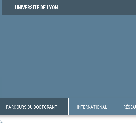
UNIVERSITÉ DE LYON
PARCOURS DU DOCTORANT
INTERNATIONAL
RÉSEAU
ée