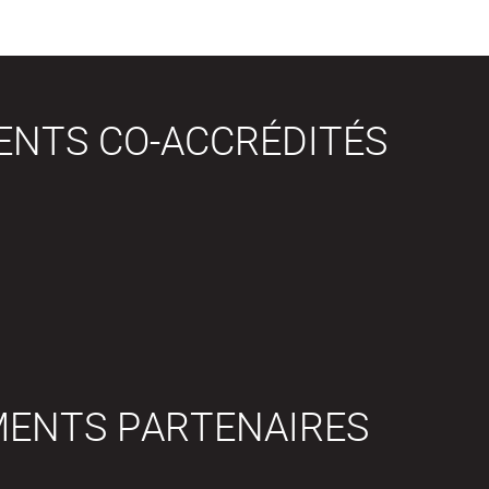
ENTS CO-ACCRÉDITÉS
MENTS PARTENAIRES