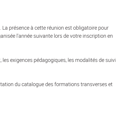
 La présence à cette réunion est obligatoire pour
anisée l'année suivante lors de votre inscription en
t, les exigences pédagogiques, les modalités de suivi
ntation du catalogue des formations transverses et