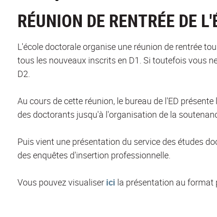
RÉUNION DE RENTRÉE DE L
L'école doctorale organise une réunion de rentrée to
tous les nouveaux inscrits en D1. Si toutefois vous ne
D2.
Au cours de cette réunion, le bureau de l'ED présente
des doctorants jusqu'à l'organisation de la soutenan
Puis vient une présentation du service des études do
des enquêtes d'insertion professionnelle.
Vous pouvez visualiser
ici
la présentation au format 