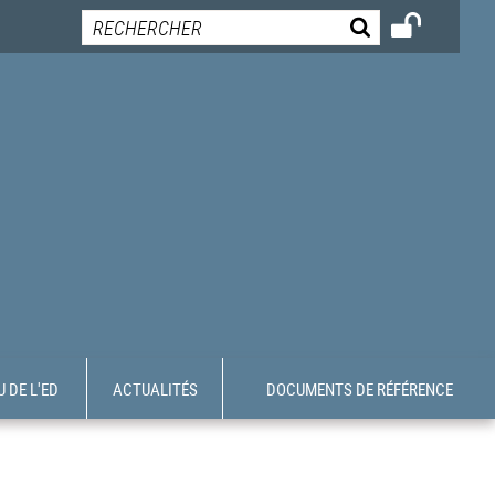
 DE L'ED
ACTUALITÉS
DOCUMENTS DE RÉFÉRENCE