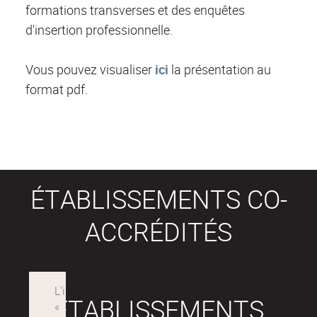
formations transverses et des enquêtes
d'insertion professionnelle.
Vous pouvez visualiser
ici
la présentation au
format pdf.
ÉTABLISSEMENTS CO-
ACCRÉDITÉS
ÉTABLISSEMENTS