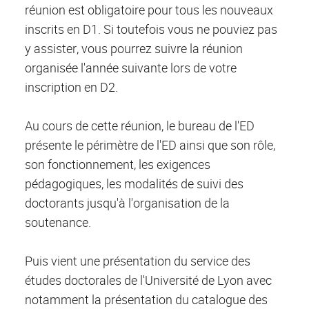
réunion est obligatoire pour tous les nouveaux
inscrits en D1. Si toutefois vous ne pouviez pas
y assister, vous pourrez suivre la réunion
organisée l'année suivante lors de votre
inscription en D2.
Au cours de cette réunion, le bureau de l'ED
présente le périmètre de l'ED ainsi que son rôle,
son fonctionnement, les exigences
pédagogiques, les modalités de suivi des
doctorants jusqu'à l'organisation de la
soutenance.
Puis vient une présentation du service des
études doctorales de l'Université de Lyon avec
notamment la présentation du catalogue des