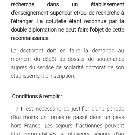
recherche dans un établissement
d’enseignement supérieur et/ou de recherche à
l’étranger. La cotutelle étant reconnue par la
double diplomation ne peut faire l’objet de cette
reconnaissance.
Le doctorant doit en faire la demande au
moment du dépôt de dossier de soutenance
auprès du service de scolarité doctorat de son
établissement d’inscription.
Conditions à remplir :
1/ Il est nécessaire de justifier d’une période
d’au moins un trimestre passé dans un pays
hors France. Les séjours fractionnés peuvent
être comptabilisés si plusieurs séjours d’au