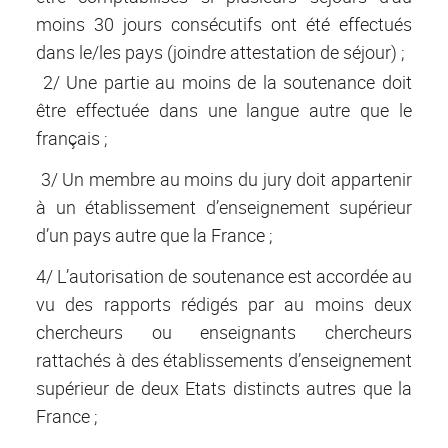
moins 30 jours consécutifs ont été effectués
dans le/les pays (joindre attestation de séjour) ;
2/ Une partie au moins de la soutenance doit
être effectuée dans une langue autre que le
français ;
3/ Un membre au moins du jury doit appartenir
à un établissement d’enseignement supérieur
d’un pays autre que la France ;
4/ L’autorisation de soutenance est accordée au
vu des rapports rédigés par au moins deux
chercheurs ou enseignants chercheurs
rattachés à des établissements d’enseignement
supérieur de deux Etats distincts autres que la
France ;