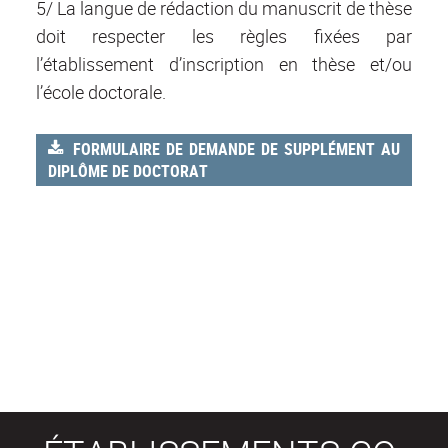
5/ La langue de rédaction du manuscrit de thèse
doit respecter les règles fixées par
l’établissement d’inscription en thèse et/ou
l’école doctorale
.
FORMULAIRE DE DEMANDE DE SUPPLÉMENT AU
DIPLÔME DE DOCTORAT