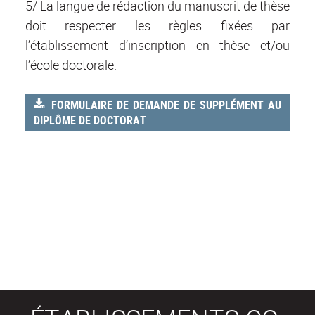
5/ La langue de rédaction du manuscrit de thèse
doit respecter les règles fixées par
l’établissement d’inscription en thèse et/ou
l’école doctorale
.
FORMULAIRE DE DEMANDE DE SUPPLÉMENT AU
DIPLÔME DE DOCTORAT