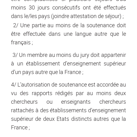
moins 30 jours consécutifs ont été effectués
dans le/les pays (joindre attestation de séjour) ;
2/ Une partie au moins de la soutenance doit
être effectuée dans une langue autre que le
français ;
3/ Un membre au moins du jury doit appartenir
à un établissement d’enseignement supérieur
d’un pays autre que la France ;
4/ L’autorisation de soutenance est accordée au
vu des rapports rédigés par au moins deux
chercheurs ou enseignants chercheurs
rattachés à des établissements d’enseignement
supérieur de deux Etats distincts autres que la
France ;