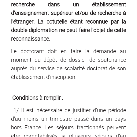
recherche dans un établissement
d’enseignement supérieur et/ou de recherche à
l’étranger. La cotutelle étant reconnue par la
double diplomation ne peut faire l’objet de cette
reconnaissance.
Le doctorant doit en faire la demande au
moment du dépôt de dossier de soutenance
auprès du service de scolarité doctorat de son
établissement d’inscription.
Conditions à remplir :
1/ Il est nécessaire de justifier d’une période
d’au moins un trimestre passé dans un pays
hors France. Les séjours fractionnés peuvent
être comptabilisés si plusieurs séjours d’au