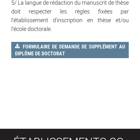
5/ La langue de rédaction du manuscrit de thèse
doit respecter les règles fixées par
l’établissement d’inscription en thèse et/ou
l’école doctorale
.
FORMULAIRE DE DEMANDE DE SUPPLÉMENT AU
DIPLÔME DE DOCTORAT