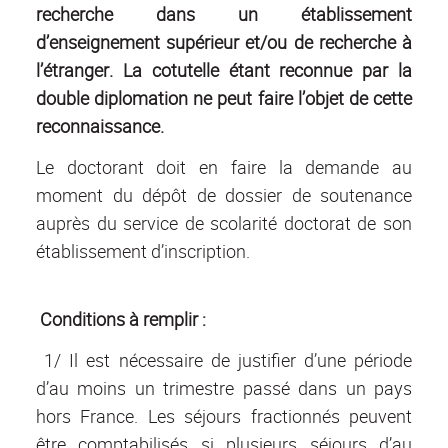
recherche dans un établissement
d’enseignement supérieur et/ou de recherche à
l’étranger. La cotutelle étant reconnue par la
double diplomation ne peut faire l’objet de cette
reconnaissance.
Le doctorant doit en faire la demande au
moment du dépôt de dossier de soutenance
auprès du service de scolarité doctorat de son
établissement d’inscription.
Conditions à remplir :
1/ Il est nécessaire de justifier d’une période
d’au moins un trimestre passé dans un pays
hors France. Les séjours fractionnés peuvent
être comptabilisés si plusieurs séjours d’au