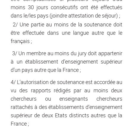
moins 30 jours consécutifs ont été effectués
dans le/les pays (joindre attestation de séjour) ;
2/ Une partie au moins de la soutenance doit
être effectuée dans une langue autre que le
français ;
3/ Un membre au moins du jury doit appartenir
à un établissement d’enseignement supérieur
d’un pays autre que la France ;
4/ L’autorisation de soutenance est accordée au
vu des rapports rédigés par au moins deux
chercheurs ou enseignants chercheurs
rattachés à des établissements d’enseignement
supérieur de deux Etats distincts autres que la
France ;