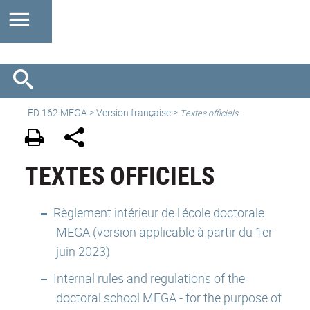
ED 162 MEGA
>
Version française
>
Textes officiels
TEXTES OFFICIELS
Règlement intérieur de l'école doctorale
MEGA (version applicable à partir du 1er
juin 2023)
Internal rules and regulations of the
doctoral school MEGA - for the purpose of