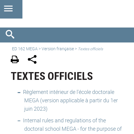
ED 162 MEGA
>
Version française
>
Textes officiels
TEXTES OFFICIELS
Règlement intérieur de l'école doctorale
MEGA (version applicable à partir du 1er
juin 2023)
Internal rules and regulations of the
doctoral school MEGA - for the purpose of