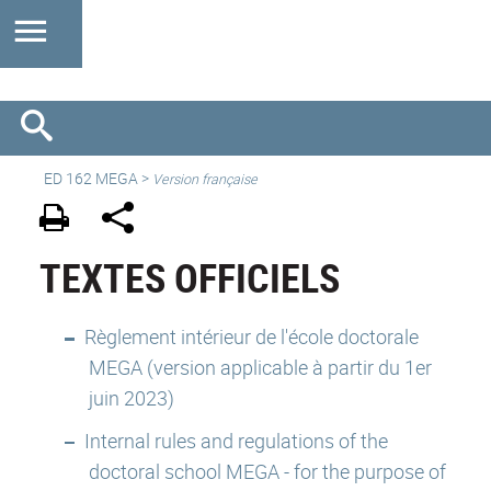
ED 162 MEGA
>
Version française
TEXTES OFFICIELS
Règlement intérieur de l'école doctorale
MEGA (version applicable à partir du 1er
juin 2023)
Internal rules and regulations of the
doctoral school MEGA - for the purpose of