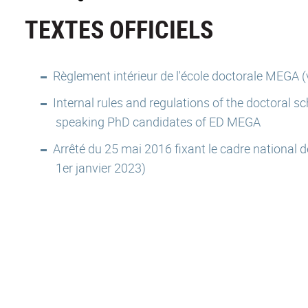
TEXTES OFFICIELS
Règlement intérieur de l'école doctorale MEGA (v
Internal rules and regulations of the doctoral 
speaking PhD candidates of ED MEGA
Arrêté du 25 mai 2016 fixant le cadre national d
1er janvier 2023)