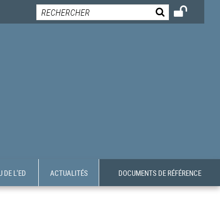
 DE L'ED
ACTUALITÉS
DOCUMENTS DE RÉFÉRENCE