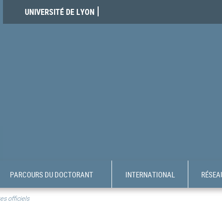
UNIVERSITÉ DE LYON
PARCOURS DU DOCTORANT
INTERNATIONAL
RÉSEAU
es officiels