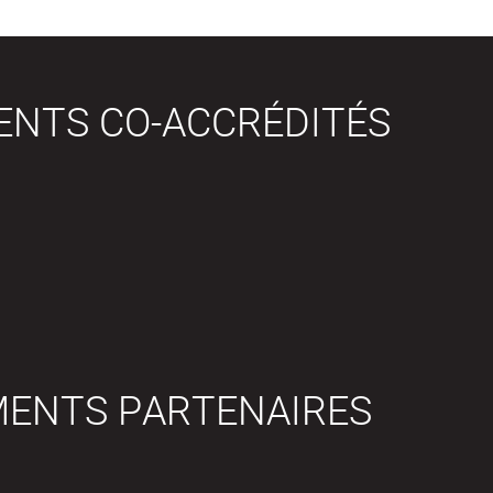
ENTS CO-ACCRÉDITÉS
MENTS PARTENAIRES