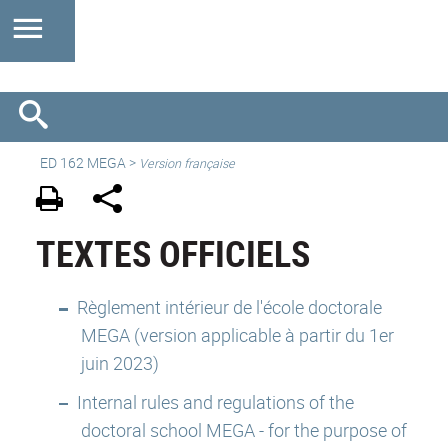
ED 162 MEGA
>
Version française
TEXTES OFFICIELS
Règlement intérieur de l'école doctorale
MEGA (version applicable à partir du 1er
juin 2023)
Internal rules and regulations of the
doctoral school MEGA - for the purpose of